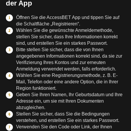
der App
Öffnen Sie die AccessBET App und tippen Sie auf
die Schaltfläche „Registrieren“.
Wählen Sie die gewünschte Anmeldemethode,
stellen Sie sicher, dass Ihre Informationen korrekt
sind, und erstellen Sie ein starkes Passwort.
Bitte stellen Sie sicher, dass die von Ihnen
angegebenen Informationen korrekt sind, da sie zur
Verifizierung Ihres Kontos und zur erneuten
Anmeldung verwendet werden, falls erforderlich.
Wählen Sie eine Registrierungsmethode, z. B. E-
Mail, Telefon oder eine andere Option, die in Ihrer
Region funktioniert.
Geben Sie Ihren Namen, Ihr Geburtsdatum und Ihre
Adresse ein, um sie mit Ihren Dokumenten
abzugleichen.
Stellen Sie sicher, dass Sie die Bedingungen
verstehen, und erstellen Sie ein starkes Passwort.
Verwenden Sie den Code oder Link, der Ihnen