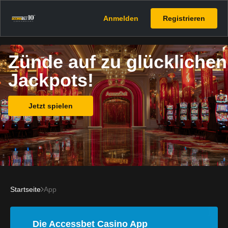
Anmelden
Registrieren
Zünde auf zu glücklichen
Jackpots!
Jetzt spielen
Startseite
App
Die Accessbet Casino App