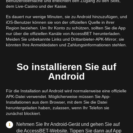
Benutzeroberfläche und erleichtert den Zugang zu den Slots,
dem Live-Casino und der Kasse.
Es dauert nur wenige Minuten, sie zu Android hinzuzufügen, und
iOS-Benutzer können sie von der offiziellen Quelle in ihrer
Region beziehen. Um Ihr Konto zu schützen, sollten Sie die App
nur über die offiziellen Kanäle von AccessBET herunterladen.
Meiden Sie unbekannte Links und Drittanbieter-APK-Mirror; sie
könnten Ihre Anmeldedaten und Zahlungsinformationen stehlen.
So installieren Sie auf
Android
Für die Installation auf Android wird normalerweise eine offizielle
APK-Datei verwendet. Möglicherweise müssen Sie App-
Installationen aus dem Browser, mit dem Sie die Datei
heruntergeladen haben, zulassen, wenn Ihr Telefon sie
zunächst blockiert.
Nehmen Sie Ihr Android-Gerät und gehen Sie auf
die AccessBET-Website. Tippen Sie dann auf App