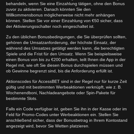
behandeln, wenn Sie eine Einzahlung tätigen, ohne den Bonus
zuvor zu aktivieren. Danach könnten Sie den
Willkommensbonus möglicherweise nicht mehr anhängen
können. Stellen Sie vor einer Einzahlung von €50 sicher, dass
der Aktivierungsschalter noch eingeschaltet ist.
Zu den üblichen Bonusbedingungen, die Sie überprüfen sollten,
gehören die Umsatzanforderung, der höchste Einsatz, der
während des Umsatzes getätigt werden kann, die berechtigten
Spiele und die Frist für den Umsatz. Wenn Sie beispielsweise
einen Bonus von bis zu €200 erhalten, teilt Ihnen die App in der
Regel mit, wie oft Sie diesen Bonus durchspielen müssen und
ob Gewinne begrenzt sind, bis die Anforderung erfüllt ist.
Aktionscodes für AccessBET sind in der Regel nur für kurze Zeit
gültig und mit bestimmten Werbeaktionen verknüpft, wie z. B.
Wochenendboni, Nachladeangebote oder Spin-Pakete für
bestimmte Slots.
Falls ein Code verfügbar ist, geben Sie ihn in der Kasse oder im
Feld für Promo-Codes unter Werbeaktionen ein. Stellen Sie
anschließend sicher, dass der Bonusbetrag in Ihrem Kontostand
angezeigt wird, bevor Sie Wetten platzieren.