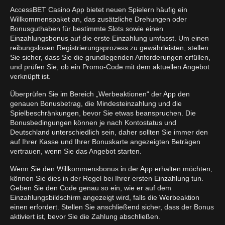
AccessBET Casino App bietet neuen Spielern häufig ein
Willkommenspaket an, das zusätzliche Drehungen oder
Bonusguthaben für bestimmte Slots sowie einen
Einzahlungsbonus auf die erste Einzahlung umfasst. Um einen
reibungslosen Registrierungsprozess zu gewährleisten, stellen
Sie sicher, dass Sie die grundlegenden Anforderungen erfüllen,
und prüfen Sie, ob ein Promo-Code mit dem aktuellen Angebot
verknüpft ist.
Überprüfen Sie im Bereich „Werbeaktionen“ der App den
genauen Bonusbetrag, die Mindesteinzahlung und die
Spielbeschränkungen, bevor Sie etwas beanspruchen. Die
Bonusbedingungen können je nach Kontostatus und
Deutschland unterschiedlich sein, daher sollten Sie immer den
auf Ihrer Kasse und Ihrer Bonuskarte angezeigten Beträgen
vertrauen, wenn Sie das Angebot starten.
Wenn Sie den Willkommensbonus in der App erhalten möchten,
können Sie dies in der Regel bei Ihrer ersten Einzahlung tun.
Geben Sie den Code genau so ein, wie er auf dem
Einzahlungsbildschirm angezeigt wird, falls die Werbeaktion
einen erfordert. Stellen Sie anschließend sicher, dass der Bonus
aktiviert ist, bevor Sie die Zahlung abschließen.