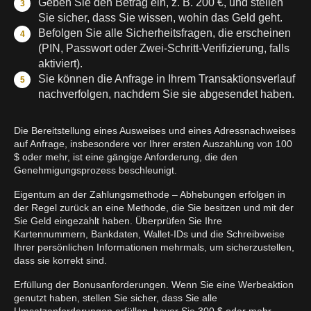
Geben Sie den Betrag ein, z. B. 200 €, und stellen
Sie sicher, dass Sie wissen, wohin das Geld geht.
Befolgen Sie alle Sicherheitsfragen, die erscheinen
(PIN, Passwort oder Zwei-Schritt-Verifizierung, falls
aktiviert).
Sie können die Anfrage in Ihrem Transaktionsverlauf
nachverfolgen, nachdem Sie sie abgesendet haben.
Die Bereitstellung eines Ausweises und eines Adressnachweises
auf Anfrage, insbesondere vor Ihrer ersten Auszahlung von 100
$ oder mehr, ist eine gängige Anforderung, die den
Genehmigungsprozess beschleunigt.
Eigentum an der Zahlungsmethode – Abhebungen erfolgen in
der Regel zurück an eine Methode, die Sie besitzen und mit der
Sie Geld eingezahlt haben. Überprüfen Sie Ihre
Kartennummern, Bankdaten, Wallet-IDs und die Schreibweise
Ihrer persönlichen Informationen mehrmals, um sicherzustellen,
dass sie korrekt sind.
Erfüllung der Bonusanforderungen. Wenn Sie eine Werbeaktion
genutzt haben, stellen Sie sicher, dass Sie alle