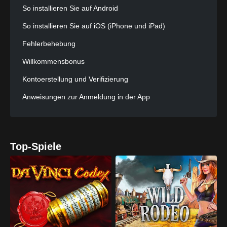
So installieren Sie auf Android
So installieren Sie auf iOS (iPhone und iPad)
Fehlerbehebung
Willkommensbonus
Kontoerstellung und Verifizierung
Anweisungen zur Anmeldung in der App
KYC (Know Your Customer) bei Accessbet
Casino-Spiele in der App spielen
Top-Spiele
Live-Dealer-Tische
Mobile Einzahlungsoptionen und Mindestaufladebeträge
Abhebungen aus der Accessbet Casino App
So kassieren Sie in der Accessbet Casino App aus,
Schritt für Schritt