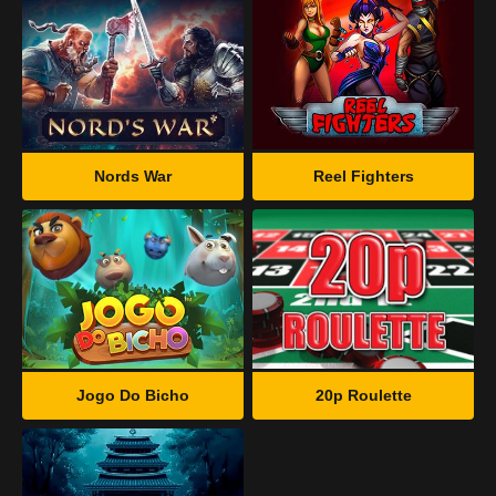
Nords War
Reel Fighters
Jogo Do Bicho
20p Roulette