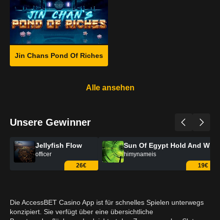
Jin Chans Pond Of Riches
Alle ansehen
Unsere Gewinner
Jellyfish Flow
Sun Of Egypt Hold And Win
officer
himynameis
26€
19€
Die AccessBET Casino App ist für schnelles Spielen unterwegs
konzipiert. Sie verfügt über eine übersichtliche