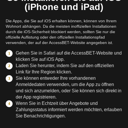
(iPhone und iPad)
Die Apps, die Sie auf iOS erhalten können, können von Ihrem
Wohnort abhängen. Da die meisten inoffiziellen Installationen
durch die iOS-Sicherheit blockiert werden, sollten Sie nur die
offizielle Auflistung oder den offiziellen Installationspfad
verwenden, der auf der AccessBET-Website angegeben ist.
Gehen Sie in Safari auf die AccessBET-Website und
klicken Sie auf iOS App.
Laden Sie herunter, indem Sie auf den offiziellen
Link für Ihre Region klicken.
Sie können entweder Ihre vorhandenen
Anmeldedaten verwenden, um die App zu öffnen
und sich anzumelden, oder Sie können sich direkt in
der App registrieren.
Wenn Sie in Echtzeit über Angebote und
Zahlungsstatus informiert werden möchten, erlauben
Sie Benachrichtigungen.