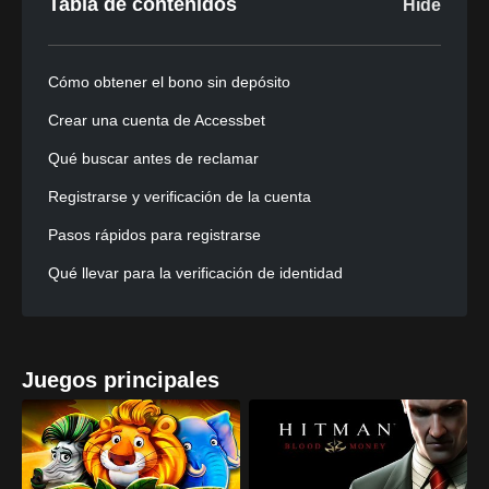
Tabla de contenidos
Hide
Cómo obtener el bono sin depósito
Crear una cuenta de Accessbet
Qué buscar antes de reclamar
Registrarse y verificación de la cuenta
Pasos rápidos para registrarse
Qué llevar para la verificación de identidad
Requisitos de apuesta, restricciones de juegos y fechas
de caducidad para el bono sin depósito de Accessbet
Casino
Juegos principales
¿Qué son los requisitos de apuesta?
Límites en los juegos
Validez y plazos