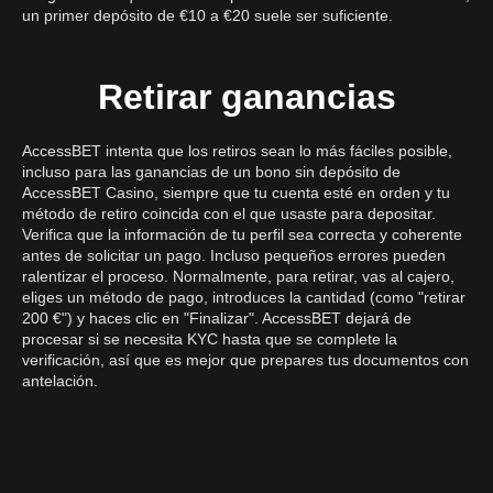
un primer depósito de €10 a €20 suele ser suficiente.
Retirar ganancias
AccessBET intenta que los retiros sean lo más fáciles posible,
incluso para las ganancias de un bono sin depósito de
AccessBET Casino, siempre que tu cuenta esté en orden y tu
método de retiro coincida con el que usaste para depositar.
Verifica que la información de tu perfil sea correcta y coherente
antes de solicitar un pago. Incluso pequeños errores pueden
ralentizar el proceso. Normalmente, para retirar, vas al cajero,
eliges un método de pago, introduces la cantidad (como "retirar
200 €") y haces clic en "Finalizar". AccessBET dejará de
procesar si se necesita KYC hasta que se complete la
verificación, así que es mejor que prepares tus documentos con
antelación.