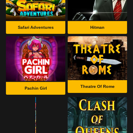
Opciones de depósito de Accessbet Casino
Métodos de depósito aceptados y depósitos mínimos
Retirar ganancias
Safari Adventures
Hitman
Tiempos de procesamiento y qué los afecta
Requisitos de verificación de identidad (kyc)
Métodos de pago y reglas generales
Bono sin depósito de Accessbet Casino
Theatre Of Rome
Pachin Girl