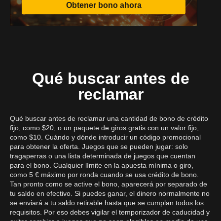
Obtener bono ahora
Qué buscar antes de
reclamar
Qué buscar antes de reclamar una cantidad de bono de crédito
fijo, como $20, o un paquete de giros gratis con un valor fijo,
como $10. Cuándo y dónde introducir un código promocional
para obtener la oferta. Juegos que se pueden jugar: solo
tragaperras o una lista determinada de juegos que cuentan
para el bono. Cualquier límite en la apuesta mínima o giro,
como 5 € máximo por ronda cuando se usa crédito de bono.
Tan pronto como se active el bono, aparecerá por separado de
tu saldo en efectivo. Si puedes ganar, el dinero normalmente no
se enviará a tu saldo retirable hasta que se cumplan todos los
requisitos. Por eso debes vigilar el temporizador de caducidad y