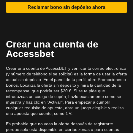
Reclamar bono sin depósito ahora
Crear una cuenta de
Accessbet
Crear una cuenta de AccessBET y verificar tu correo electrónico
(y número de teléfono si se solicita) es la forma de usar la oferta
actual sin depósito. En el panel de tu perfil, abre Promociones o
Bonos. Localiza la oferta sin depósito y mira la cantidad de la
recompensa, que podría ser $20 €. Si se te pide que
introduzcas un código de cupón, hazlo exactamente como se
muestra y haz clic en "Activar". Para empezar a cumplir
cualquier requisito de apuesta, abre un juego elegible y realiza
una apuesta que cuente, como 1 €.
Es probable que no veas la oferta después de registrarte
porque solo está disponible en ciertas zonas o para cuentas