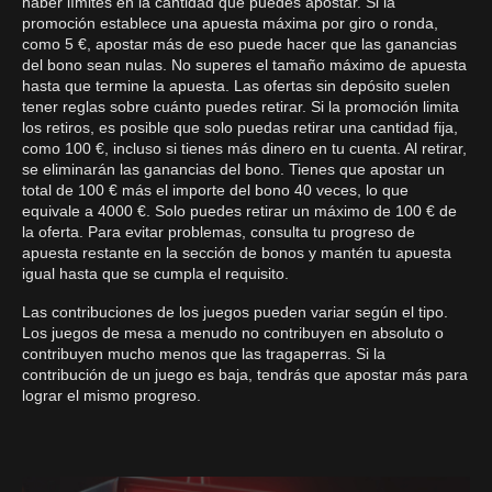
haber límites en la cantidad que puedes apostar. Si la
promoción establece una apuesta máxima por giro o ronda,
como 5 €, apostar más de eso puede hacer que las ganancias
del bono sean nulas. No superes el tamaño máximo de apuesta
hasta que termine la apuesta. Las ofertas sin depósito suelen
tener reglas sobre cuánto puedes retirar. Si la promoción limita
los retiros, es posible que solo puedas retirar una cantidad fija,
como 100 €, incluso si tienes más dinero en tu cuenta. Al retirar,
se eliminarán las ganancias del bono. Tienes que apostar un
total de 100 € más el importe del bono 40 veces, lo que
equivale a 4000 €. Solo puedes retirar un máximo de 100 € de
la oferta. Para evitar problemas, consulta tu progreso de
apuesta restante en la sección de bonos y mantén tu apuesta
igual hasta que se cumpla el requisito.
Las contribuciones de los juegos pueden variar según el tipo.
Los juegos de mesa a menudo no contribuyen en absoluto o
contribuyen mucho menos que las tragaperras. Si la
contribución de un juego es baja, tendrás que apostar más para
lograr el mismo progreso.