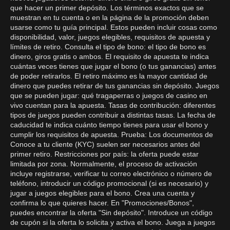
que hacer un primer depósito. Los términos exactos que se
muestran en tu cuenta o en la página de la promoción deben
usarse como tu guía principal. Estos pueden incluir cosas como
disponibilidad, valor, juegos elegibles, requisitos de apuesta y
límites de retiro. Consulta el tipo de bono: el tipo de bono es
dinero, giros gratis o ambos. El requisito de apuesta te indica
cuántas veces tienes que jugar el bono (o tus ganancias) antes
de poder retirarlos. El retiro máximo es la mayor cantidad de
dinero que puedes retirar de tus ganancias sin depósito. Juegos
que se pueden jugar: qué tragaperras o juegos de casino en
vivo cuentan para la apuesta. Tasas de contribución: diferentes
tipos de juegos pueden contribuir a distintas tasas. La fecha de
caducidad te indica cuánto tiempo tienes para usar el bono y
cumplir los requisitos de apuesta. Prueba: Los documentos de
Conoce a tu cliente (KYC) suelen ser necesarios antes del
primer retiro. Restricciones por país: la oferta puede estar
limitada por zona. Normalmente, el proceso de activación
incluye registrarse, verificar tu correo electrónico o número de
teléfono, introducir un código promocional (si es necesario) y
jugar a juegos elegibles para el bono. Crea una cuenta y
confirma lo que quieres hacer. En "Promociones/Bonos",
puedes encontrar la oferta "Sin depósito". Introduce un código
de cupón si la oferta lo solicita y activa el bono. Juega a juegos