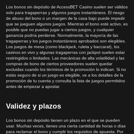
Los bonos sin depósito de AccessBET Casino suelen ser válidos
solo para tragaperras y algunos juegos instantáneos. El riesgo
de abuso del bono o un margen de la casa bajo puede impedir
que se jueguen algunos juegos. Mientras el bono esté activo, es
posible que no puedas jugar a ciertos juegos, y cualquier
ganancia podría perderse. Normalmente, la mayoría de las
tragaperras y los juegos instantáneos aprobados son elegibles.
Los juegos de mesa (como blackjack, ruleta y baccarat), los
casinos en vivo y algunas tragaperras con jackpot suelen estar
restringidos o limitados. Las mecánicas de alta volatilidad y las
compras de bono de ciertos proveedores suelen quedar
excluidas cuando los términos de la promoción lo indican. Si no
estás seguro de si un juego es elegible, ve a los detalles de la
promoción de tu cuenta y consulta la lista de juegos permitidos
antes de empezar a apostar.
Validez y plazos
Los bonos sin depósito tienen un plazo en el que se pueden
usar. Muchas veces, tienes una cierta cantidad de horas o días
para reclamar el bono y cumplir los requisitos de apuesta. Por