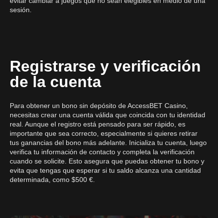
evitar cambiar a juegos que no sean elegibles en medio de una
sesión.
Registrarse y verificación
de la cuenta
Para obtener un bono sin depósito de AccessBET Casino,
necesitas crear una cuenta válida que coincida con tu identidad
real. Aunque el registro está pensado para ser rápido, es
importante que sea correcto, especialmente si quieres retirar
tus ganancias del bono más adelante. Inicializa tu cuenta, luego
verifica tu información de contacto y completa la verificación
cuando se solicite. Esto asegura que puedas obtener tu bono y
evita que tengas que esperar si tu saldo alcanza una cantidad
determinada, como $500 €.