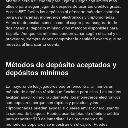
añadir dinero a tu cuenta para jugar a juegos con límites más
altos o para seguir jugando después de usar tus créditos gratis.
AccessBET facilita los depósitos al ofrecerte métodos estándar
para usar tarjetas, monederos electrónicos y criptomonedas.
Antes de depositar, consulta con el cajero para asegurarte de
dos cosas: el depósito mínimo y los métodos disponibles para
España. Aunque los mínimos pueden variar según el canal y el
proveedor, siempre debes comprobar la cantidad exacta que se
muestra al financiar tu cuenta.
Métodos de depósito aceptados y
depósitos mínimos
La mayoría de los jugadores podrán encontrar al menos un
método de depósito rápido que funcione para ellos. Las tarjetas
facilitan añadir dinero rápidamente, los monederos electrónicos
son populares porque son rápidos y privados, y las
criptomonedas pueden ayudar si quieres enviar dinero usando
la cadena de bloques. Puedes usar tarjetas de débito o crédito
para depositar $10 de inmediato. Los proveedores de
monederos populares se muestran en el cajero. Puedes