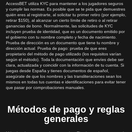
AccessBET utiliza KYC para mantener a los jugadores seguros
y cumplir las normas. Es posible que se te pida que demuestres
quién eres al registrarte, al solicitar tu primer retiro (por ejemplo,
retirar $150), al alcanzar un cierto límite de retiro o al retirar
ganancias de bono. Normalmente, las solicitudes de KYC
incluyen prueba de identidad, que es un documento emitido por
el gobierno con tu nombre completo y fecha de nacimiento.
Prueba de dirección es un documento que tiene tu nombre y
dirección actual. Prueba de pago: prueba de que eres
propietario del método de pago utilizado (los requisitos varían
según el método). Toda la documentación que envíes debe ser
clara, actualizada y coincidir con la información de tu cuenta. Si
juegas desde España y tienes documentos de español,
asegúrate de que los nombres y las transliteraciones sean los
mismos en todas tus cuentas e identificaciones para evitar tener
que pasar por comprobaciones manuales.
Métodos de pago y reglas
generales