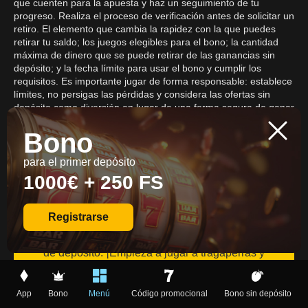
que cuenten para la apuesta y haz un seguimiento de tu
progreso. Realiza el proceso de verificación antes de solicitar un
retiro. El elemento que cambia la rapidez con la que puedes
retirar tu saldo; los juegos elegibles para el bono; la cantidad
máxima de dinero que se puede retirar de las ganancias sin
depósito; y la fecha límite para usar el bono y cumplir los
requisitos. Es importante jugar de forma responsable: establece
límites, no persigas las pérdidas y considera las ofertas sin
depósito como diversión en lugar de una forma segura de ganar
dinero.
Bono
para el primer depósito
1000€ + 250 FS
Reclama tu bono sin depósito
Registrarse
Regístrate en AccessBET Casino España hoy y
obtén giros gratis o fondos de bono sin necesidad
de depósito. ¡Empieza a jugar a tragaperras y
juegos de mesa al instante!
App
Bono
Menú
Código promocional
Bono sin depósito
Obtener bono sin depósito