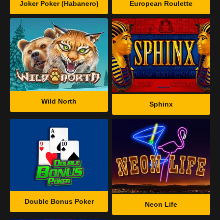
Joker Poker (Habanero)
European Roulette
Wild North
Sphinx
Double Bonus Poker
Neon Life