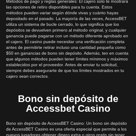
Métodos de pago y reglas generales: El cajero solo te mostrará
las opciones de retiro disponibles para tu cuenta. Estos
métodos pueden variar según dónde vivas y cuánto hayas
depositado en el pasado. La mayoría de las veces, AccessBET
utiliza un sistema de bucle cerrado, lo que significa que los
depósitos se devuelven primero al método original, y cualquier
ganancia puede pagarse con un método diferente aprobado en
el cajero. El casino puede necesitar una verificación completa
antes de permitirte retirar incluso una cantidad pequeña como
$50 en ganancias de bono sin depósito. Además, ten en cuenta
que algunos métodos pueden tener límites mínimos y máximos
establecidos por el proveedor. Antes de enviar tu solicitud,
siempre debes asegurarte de que los límites mostrados en tu
cajero sean correctos.
Bono sin depósito de
Accessbet Casino
Bono sin depósito de AccessBET Casino: Un bono sin depósito
de AccessBET Casino es una oferta especial que permite a los
nuevos jugadores obtener dinero extra o giros gratis sin tener