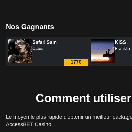
Nos Gagnants
Elements
Safari 
Hurricane
Catus
231€
Comment utiliser
Le moyen le plus rapide d'obtenir un meilleur package 
AccessBET Casino.