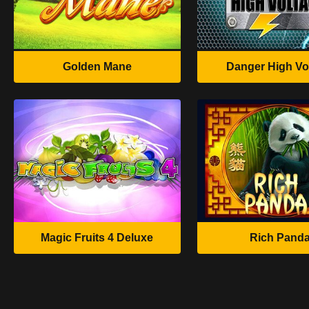
Golden Mane
Danger High Vo
Magic Fruits 4 Deluxe
Rich Pand