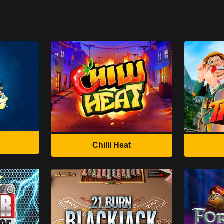
ption
ape par étape
tif
Chilli Heat
 dépôt Accessbet