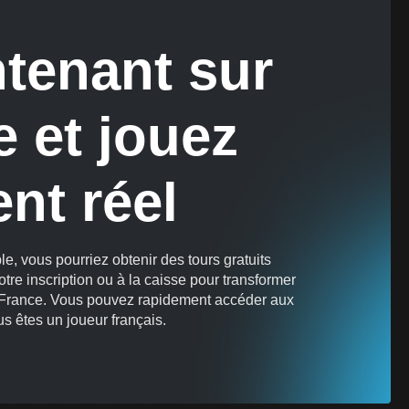
tenant sur
 et jouez
nt réel
, vous pourriez obtenir des tours gratuits
re inscription ou à la caisse pour transformer
s France. Vous pouvez rapidement accéder aux
s êtes un joueur français.