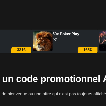
Sam
KISS
Franklin
177€
331€
 un code promotionnel
de bienvenue ou une offre qui n'est pas toujours affiché