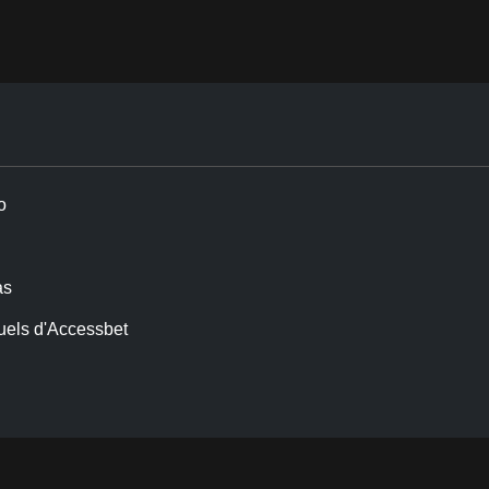
o
as
uels d'Accessbet