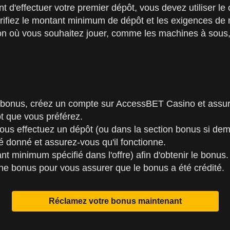
 d'effectuer votre premier dépôt, vous devez utiliser le
érifiez le montant minimum de dépôt et les exigences de
n où vous souhaitez jouer, comme les machines à sous, l
 le bonus, créez un compte sur AccessBET Casino et ass
t que vous préférez.
us effectuez un dépôt (ou dans la section bonus si de
té donné et assurez-vous qu'il fonctionne.
 minimum spécifié dans l'offre) afin d'obtenir le bonus.
zone bonus pour vous assurer que le bonus a été crédité.
Réclamez votre bonus maintenant