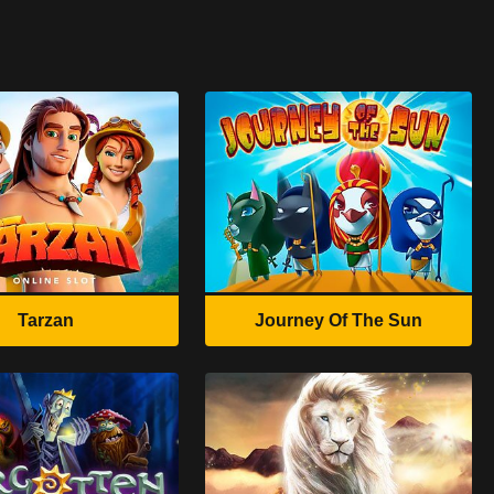
Tarzan
Journey Of The Sun