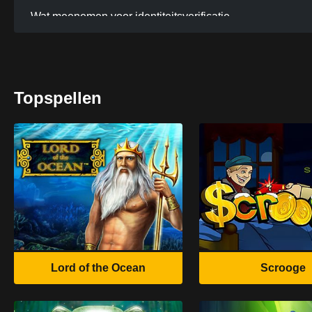
Wat meenemen voor identiteitsverificatie
Inzetvereisten, spelbeperkingen en vervaldatums voor d
Wat zijn inzetvereisten?
Topspellen
Limieten op spellen
Geldigheid en tijdslimieten
Accessbet Casino stortingsopties
Geaccepteerde stortingsmethoden en minimale stortinge
Winst uitbetalen
Verwerkingstijden en wat daarop van invloed is
Identiteitsverificatievereisten (kyc)
Lord of the Ocean
Scrooge
Uitbetalingsmethoden en algemene regels
Accessbet Casino no deposit bonus