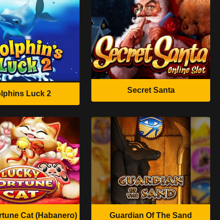
Secret Santa
lphins Luck 2
rtune Cat (Habanero)
Guardian Of The Sand