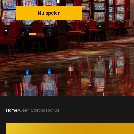
Nu spelen
Home
Geen Stortingsbonus