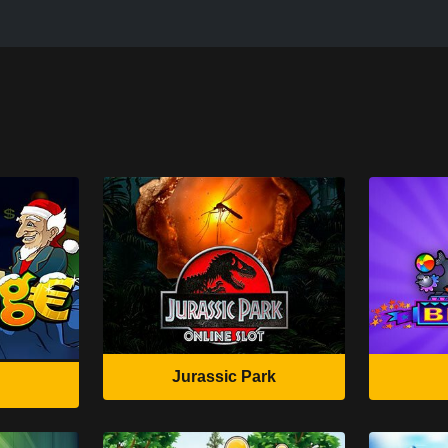
e Accessbet Casino no deposit bonus
n
Jurassic Park