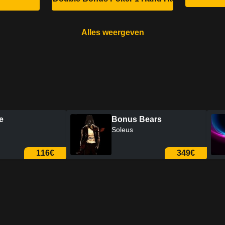
Alles weergeven
e
Bonus Bears
Soleus
116€
349€