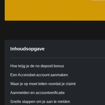
Inhoudsopgave
Hoe krijg je de no deposit bonus
Een Accessbet-account aanmaken
Waar je op moet letten voordat je claimt
Aanmelden en accountverificatie
Snelle stappen om je aan te melden