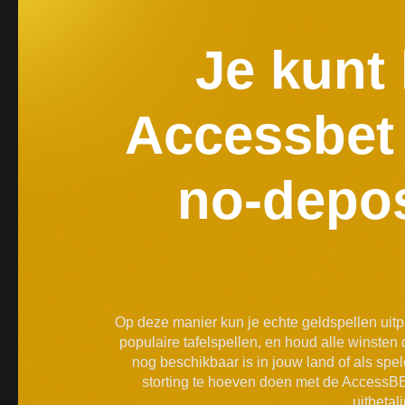
Je kunt
Accessbet
no-depos
Op deze manier kun je echte geldspellen uitp
populaire tafelspellen, en houd alle winsten
nog beschikbaar is in jouw land of als spe
storting te hoeven doen met de AccessBE
uitbetal