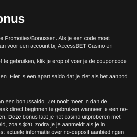
bonus
tie Promoties/Bonussen. Als je een code moet
 aan voor een account bij AccessBET Casino en
te gebruiken, klik je erop of voer je de couponcode
n. Hier is een apart saldo dat je ziet als het aanbod
aan een bonussaldo. Zet nooit meer in dan de
 vaak direct beginnen te gebruiken wanneer je een no-
en. Deze bonus laat je het casino uitproberen met
d, zoals $20, zodra je je aanmeldt als je in
t actuele informatie over no-deposit aanbiedingen