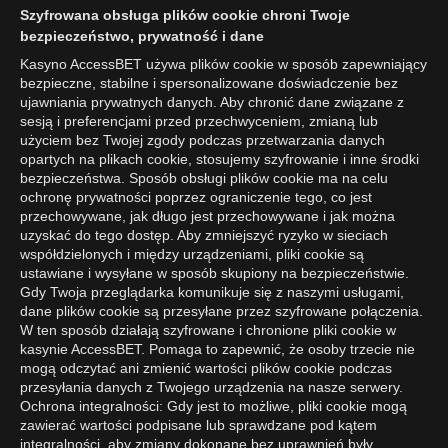
Szyfrowana obsługa plików cookie chroni Twoje
bezpieczeństwo, prywatność i dane
Kasyno AccessBET używa plików cookie w sposób zapewniający
bezpieczne, stabilne i spersonalizowane doświadczenie bez
ujawniania prywatnych danych. Aby chronić dane związane z
sesją i preferencjami przed przechwyceniem, zmianą lub
użyciem bez Twojej zgody podczas przetwarzania danych
opartych na plikach cookie, stosujemy szyfrowanie i inne środki
bezpieczeństwa. Sposób obsługi plików cookie ma na celu
ochronę prywatności poprzez ograniczenie tego, co jest
przechowywane, jak długo jest przechowywane i jak można
uzyskać do tego dostęp. Aby zmniejszyć ryzyko w sieciach
współdzielonych i między urządzeniami, pliki cookie są
ustawiane i wysyłane w sposób skupiony na bezpieczeństwie.
Gdy Twoja przeglądarka komunikuje się z naszymi usługami,
dane plików cookie są przesyłane przez szyfrowane połączenia.
W ten sposób działają szyfrowane i chronione pliki cookie w
kasynie AccessBET. Pomaga to zapewnić, że osoby trzecie nie
mogą odczytać ani zmienić wartości plików cookie podczas
przesyłania danych z Twojego urządzenia na nasze serwery.
Ochrona integralności: Gdy jest to możliwe, pliki cookie mogą
zawierać wartości podpisane lub sprawdzane pod kątem
integralności, aby zmiany dokonane bez uprawnień były