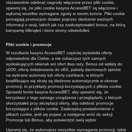
niezawodnie odebrać nagrody włączone przez pliki cookie,
upewnij się, że pliki cookie kasyna AccessBET są włączone i
wykonaj wszelkie wymagane zgody w swoim koncie. Pliki cookie
pomagają promocjom działać poprzez śledzenie ważnych
informacji o sesji, takich jak czy zaakceptowałeś bonus, na którą
kampanię kliknąłeś i które strony odwiedziłeś.
Pliki cookie i promocje
W rezultacie kasyno AccessBET częściej wyświetla oferty
odpowiednie dla Ciebie, a nie zobaczysz tych samych
wyskakujących okienek ani ofert dwa razy. Bonus od wpłaty do
zł200, oferty doładowania do zł50, pakiety darmowych spinów
na wybrane automaty lub oferty cashback, w których
kwalifikujące się straty są śledzone automatycznie w okresie
promocji, to przykłady promocji korzystających z plików cookie.
Sprawdź konto kasyna AccessBET, aby upewnić się, że
korzystasz z tego samego urządzenia i przeglądarki, z których
skorzystałeś przy akceptacji oferty, aby odebrać promocje
korzystające z plików cookie. Zaakceptuj powiadomienie o
plikach cookie, jeśli się pojawi, a następnie wróć do sekcji
Promocje lub Bonus, aby potwierdzić swój wybór.
Upewnij się, że wykonujesz wszystkie wymagania promocji, takie