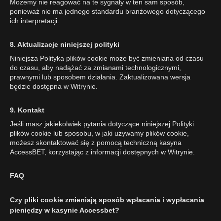
Możemy nie reagować na te sygnały w ten sam sposób,
ponieważ nie ma jednego standardu branżowego dotyczącego
ich interpretacji.
8. Aktualizacje niniejszej polityki
Niniejsza Polityka plików cookie może być zmieniana od czasu
do czasu, aby nadążać za zmianami technologicznymi,
prawnymi lub sposobem działania. Zaktualizowana wersja
będzie dostępna w Witrynie.
9. Kontakt
Jeśli masz jakiekolwiek pytania dotyczące niniejszej Polityki
plików cookie lub sposobu, w jaki używamy plików cookie,
możesz skontaktować się z pomocą techniczną kasyna
AccessBET, korzystając z informacji dostępnych w Witrynie.
FAQ
Czy pliki cookie zmieniają sposób wpłacania i wypłacania
pieniędzy w kasynie Accessbet?