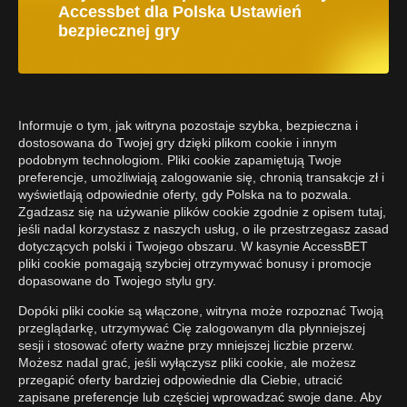
Accessbet dla Polska Ustawień
bezpiecznej gry
Informuje o tym, jak witryna pozostaje szybka, bezpieczna i
dostosowana do Twojej gry dzięki plikom cookie i innym
podobnym technologiom. Pliki cookie zapamiętują Twoje
preferencje, umożliwiają zalogowanie się, chronią transakcje zł i
wyświetlają odpowiednie oferty, gdy Polska na to pozwala.
Zgadzasz się na używanie plików cookie zgodnie z opisem tutaj,
jeśli nadal korzystasz z naszych usług, o ile przestrzegasz zasad
dotyczących polski i Twojego obszaru. W kasynie AccessBET
pliki cookie pomagają szybciej otrzymywać bonusy i promocje
dopasowane do Twojego stylu gry.
Dopóki pliki cookie są włączone, witryna może rozpoznać Twoją
przeglądarkę, utrzymywać Cię zalogowanym dla płynniejszej
sesji i stosować oferty ważne przy mniejszej liczbie przerw.
Możesz nadal grać, jeśli wyłączysz pliki cookie, ale możesz
przegapić oferty bardziej odpowiednie dla Ciebie, utracić
zapisane preferencje lub częściej wprowadzać swoje dane. Aby