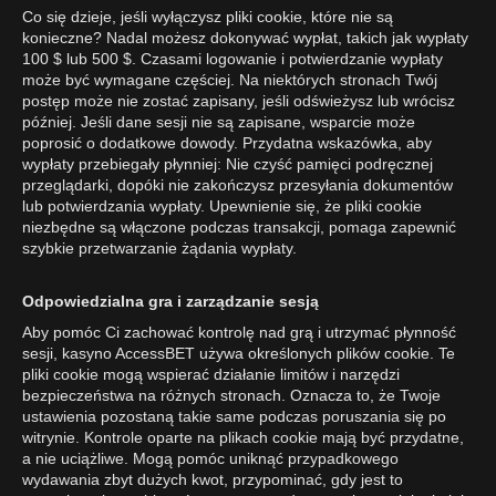
Co się dzieje, jeśli wyłączysz pliki cookie, które nie są
konieczne? Nadal możesz dokonywać wypłat, takich jak wypłaty
100 $ lub 500 $. Czasami logowanie i potwierdzanie wypłaty
może być wymagane częściej. Na niektórych stronach Twój
postęp może nie zostać zapisany, jeśli odświeżysz lub wrócisz
później. Jeśli dane sesji nie są zapisane, wsparcie może
poprosić o dodatkowe dowody. Przydatna wskazówka, aby
wypłaty przebiegały płynniej: Nie czyść pamięci podręcznej
przeglądarki, dopóki nie zakończysz przesyłania dokumentów
lub potwierdzania wypłaty. Upewnienie się, że pliki cookie
niezbędne są włączone podczas transakcji, pomaga zapewnić
szybkie przetwarzanie żądania wypłaty.
Odpowiedzialna gra i zarządzanie sesją
Aby pomóc Ci zachować kontrolę nad grą i utrzymać płynność
sesji, kasyno AccessBET używa określonych plików cookie. Te
pliki cookie mogą wspierać działanie limitów i narzędzi
bezpieczeństwa na różnych stronach. Oznacza to, że Twoje
ustawienia pozostaną takie same podczas poruszania się po
witrynie. Kontrole oparte na plikach cookie mają być przydatne,
a nie uciążliwe. Mogą pomóc uniknąć przypadkowego
wydawania zbyt dużych kwot, przypominać, gdy jest to