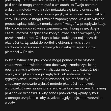
potrzebny na potwierdzenie wpłaty zł20. Niektóre rzeczy, które
pliki cookie mogą zapamiętać o wpłatach, to Twoja ostatnio
wybrana metoda wpłaty (aby pojawiała się jako pierwsza lub
była już wybrana), preferowany język, układ urządzenia i zakład
kasy. Pliki cookie mogą również zapamiętywać kroki ułatwiające
proces wpłaty, takie jak monity „pomiń wstęp” w przepływie kasy.
Pliki cookie mogą również zapamiętywać Twoją sesję, dzięki
czemu możesz bezpiecznie kontynuować przepływ wpłaty po
przełączeniu stron. Obsługa plików cookie jest najlepsza dla
płatności kartą, wpłat do portfeli elektronicznych, stron
startowych przelewów bankowych i lokalnych agregatorów
płatności w Polska.
W tych sytuacjach pliki cookie mogą pomóc kasie szybciej
załadować odpowiednie okno dostawcy i zmniejszyć liczbę
powtarzanych wyborów. Finalizacja może nadal działać, jeśli
wyczyścisz pliki cookie przeglądarki lub ustawisz bardzo
rygorystyczne ustawienia prywatności, ale możesz być
zmuszony ponownie wybrać metodę płatności i ponownie
wprowadzić niewrażliwe preferencje za każdym razem. Utrzymuj
pliki cookie AccessBET włączone i potwierdzaj wpłaty tylko z
własnego urządzenia, aby uzyskać najpłynniejsze powtarzalne
wpłaty.