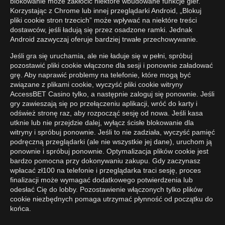
blokowanie może zakłócić niektóre wbudowane funkcje gier.
Korzystając z Chrome lub innej przeglądarki Android, „Blokuj
pliki cookie stron trzecich” może wpływać na niektóre treści
dostawców, jeśli ładują się przez osadzone ramki. Jednak
Android zazwyczaj oferuje bardziej trwałe przechowywanie.
Jeśli gra się uruchamia, ale nie ładuje się w pełni, spróbuj
pozostawić pliki cookie włączone dla sesji i ponownie załadować
grę. Aby naprawić problemy na telefonie, które mogą być
związane z plikami cookie, wyczyść pliki cookie witryny
AccessBET Casino tylko, a następnie zaloguj się ponownie. Jeśli
gry zawieszają się po przełączeniu aplikacji, wróć do karty i
odśwież stronę raz, aby rozpocząć sesję od nowa. Jeśli kasa
utknie lub nie przejdzie dalej, wyłącz ścisłe blokowanie dla
witryny i spróbuj ponownie. Jeśli to nie zadziała, wyczyść pamięć
podręczną przeglądarki (ale nie wszystkie jej dane), uruchom ją
ponownie i spróbuj ponownie. Optymalizacja plików cookie jest
bardzo pomocna przy dokonywaniu zakupu. Gdy zaczynasz
wpłacać zł100 na telefonie i przeglądarka traci sesję, proces
finalizacji może wymagać dodatkowego potwierdzenia lub
odesłać Cię do lobby. Pozostawienie włączonych tylko plików
cookie niezbędnych pomaga utrzymać płynność od początku do
końca.