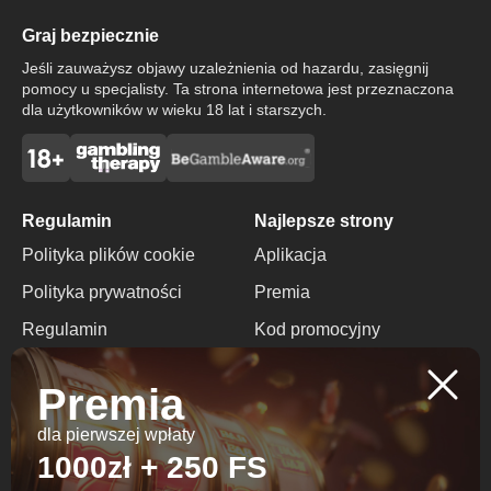
Graj bezpiecznie
Jeśli zauważysz objawy uzależnienia od hazardu, zasięgnij
pomocy u specjalisty. Ta strona internetowa jest przeznaczona
dla użytkowników w wieku 18 lat i starszych.
Regulamin
Najlepsze strony
Polityka plików cookie
Aplikacja
Polityka prywatności
Premia
Regulamin
Kod promocyjny
Odpowiedzialna gra
Brak Bonusu
Premia
Depozytowego
dla pierwszej wpłaty
Kontakty
1000zł + 250 FS
+599 9 3674133