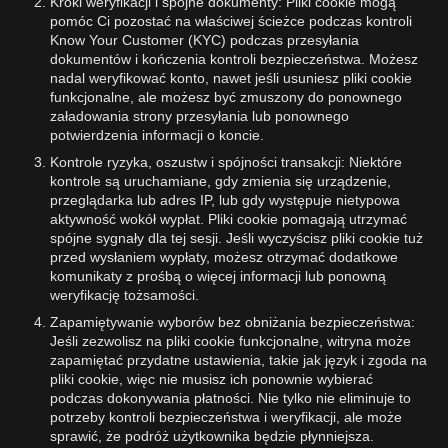
Kroki weryfikacji i spójne dokumenty: Pliki cookie mogą
pomóc Ci pozostać na właściwej ścieżce podczas kontroli
Know Your Customer (KYC) podczas przesyłania
dokumentów i kończenia kontroli bezpieczeństwa. Możesz
nadal weryfikować konto, nawet jeśli usuniesz pliki cookie
funkcjonalne, ale możesz być zmuszony do ponownego
załadowania strony przesyłania lub ponownego
potwierdzenia informacji o koncie.
Kontrole ryzyka, oszustw i spójności transakcji: Niektóre
kontrole są uruchamiane, gdy zmienia się urządzenie,
przeglądarka lub adres IP, lub gdy występuje nietypowa
aktywność wokół wypłat. Pliki cookie pomagają utrzymać
spójne sygnały dla tej sesji. Jeśli wyczyścisz pliki cookie tuż
przed wysłaniem wypłaty, możesz otrzymać dodatkowe
komunikaty z prośbą o więcej informacji lub ponowną
weryfikację tożsamości.
Zapamiętywanie wyborów bez obniżania bezpieczeństwa:
Jeśli zezwolisz na pliki cookie funkcjonalne, witryna może
zapamiętać przydatne ustawienia, takie jak język i zgoda na
pliki cookie, więc nie musisz ich ponownie wybierać
podczas dokonywania płatności. Nie tylko nie eliminuje to
potrzeby kontroli bezpieczeństwa i weryfikacji, ale może
sprawić, że podróż użytkownika będzie płynniejsza.