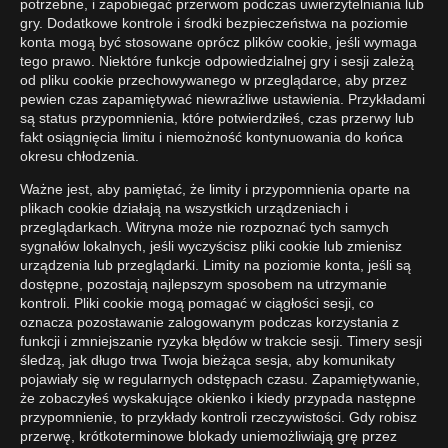
potrzebne, i zapobiegać przerwom podczas uwierzytelniania lub
gry. Dodatkowe kontrole i środki bezpieczeństwa na poziomie
konta mogą być stosowane oprócz plików cookie, jeśli wymaga
tego prawo. Niektóre funkcje odpowiedzialnej gry i sesji zależą
od pliku cookie przechowywanego w przeglądarce, aby przez
pewien czas zapamiętywać niewrażliwe ustawienia. Przykładami
są status przypomnienia, które potwierdziłeś, czas przerwy lub
fakt osiągnięcia limitu i niemożność kontynuowania do końca
okresu chłodzenia.
Ważne jest, aby pamiętać, że limity i przypomnienia oparte na
plikach cookie działają na wszystkich urządzeniach i
przeglądarkach. Witryna może nie rozpoznać tych samych
sygnałów lokalnych, jeśli wyczyścisz pliki cookie lub zmienisz
urządzenia lub przeglądarki. Limity na poziomie konta, jeśli są
dostępne, pozostają najlepszym sposobem na utrzymanie
kontroli. Pliki cookie mogą pomagać w ciągłości sesji, co
oznacza pozostawanie zalogowanym podczas korzystania z
funkcji i zmniejszanie ryzyka błędów w trakcie sesji. Timery sesji
śledzą, jak długo trwa Twoja bieżąca sesja, aby komunikaty
pojawiały się w regularnych odstępach czasu. Zapamiętywanie,
że zobaczyłeś wyskakujące okienko i kiedy przypada następne
przypomnienie, to przykłady kontroli rzeczywistości. Gdy robisz
przerwę, krótkoterminowe blokady uniemożliwiają grę przez