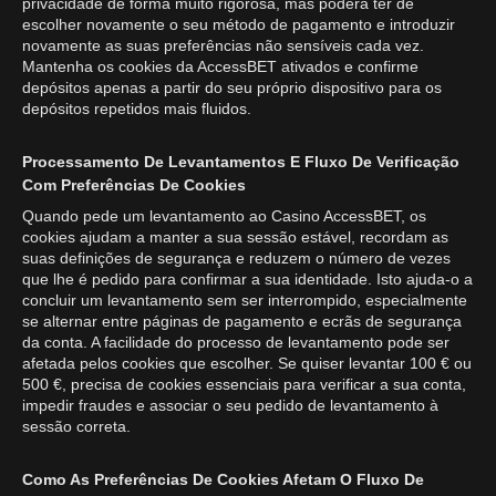
privacidade de forma muito rigorosa, mas poderá ter de
escolher novamente o seu método de pagamento e introduzir
novamente as suas preferências não sensíveis cada vez.
Mantenha os cookies da AccessBET ativados e confirme
depósitos apenas a partir do seu próprio dispositivo para os
depósitos repetidos mais fluidos.
Processamento De Levantamentos E Fluxo De Verificação
Com Preferências De Cookies
Quando pede um levantamento ao Casino AccessBET, os
cookies ajudam a manter a sua sessão estável, recordam as
suas definições de segurança e reduzem o número de vezes
que lhe é pedido para confirmar a sua identidade. Isto ajuda-o a
concluir um levantamento sem ser interrompido, especialmente
se alternar entre páginas de pagamento e ecrãs de segurança
da conta. A facilidade do processo de levantamento pode ser
afetada pelos cookies que escolher. Se quiser levantar 100 € ou
500 €, precisa de cookies essenciais para verificar a sua conta,
impedir fraudes e associar o seu pedido de levantamento à
sessão correta.
Como As Preferências De Cookies Afetam O Fluxo De