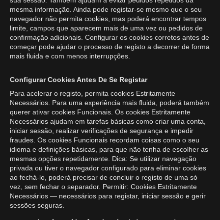
sua sessão. Também ajudam a evitar pedidos repetidos da
mesma informação. Ainda pode registar-se mesmo que o seu
navegador não permita cookies, mas poderá encontrar tempos
limite, campos que aparecem mais de uma vez ou pedidos de
confirmação adicionais. Configurar os cookies corretos antes de
começar pode ajudar o processo de registo a decorrer de forma
mais fluida e com menos interrupções.
Configurar Cookies Antes De Se Registar
Para acelerar o registo, permita cookies Estritamente
Necessários. Para uma experiência mais fluida, poderá também
querer ativar cookies Funcionais. Os cookies Estritamente
Necessários ajudam em tarefas básicas como criar uma conta,
iniciar sessão, realizar verificações de segurança e impedir
fraudes. Os cookies Funcionais recordam coisas como o seu
idioma e definições básicas, para que não tenha de escolher as
mesmas opções repetidamente. Dica: Se utilizar navegação
privada ou tiver o navegador configurado para eliminar cookies
ao fechá-lo, poderá precisar de concluir o registo de uma só
vez, sem fechar o separador. Permitir: Cookies Estritamente
Necessários — necessários para registar, iniciar sessão e gerir
sessões seguras.