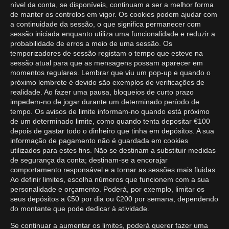
nível da conta, se disponíveis, continuam a ser a melhor forma
de manter os controlos em vigor. Os cookies podem ajudar com
a continuidade da sessão, o que significa permanecer com
sessão iniciada enquanto utiliza uma funcionalidade e reduzir a
probabilidade de erros a meio de uma sessão. Os
temporizadores de sessão registam o tempo que esteve na
sessão atual para que as mensagens possam aparecer em
momentos regulares. Lembrar que viu um pop-up e quando o
próximo lembrete é devido são exemplos de verificações de
realidade. Ao fazer uma pausa, bloqueios de curto prazo
impedem-no de jogar durante um determinado período de
tempo. Os avisos de limite informam-no quando está próximo
de um determinado limite, como quando tenta depositar €100
depois de gastar todo o dinheiro que tinha em depósitos. A sua
informação de pagamento não é guardada em cookies
utilizados para estes fins. Não se destinam a substituir medidas
de segurança da conta; destinam-se a encorajar
comportamento responsável e a tornar as sessões mais fluidas.
Ao definir limites, escolha números que funcionem com a sua
personalidade e orçamento. Poderá, por exemplo, limitar os
seus depósitos a €50 por dia ou €200 por semana, dependendo
do montante que pode dedicar à atividade.
Se continuar a aumentar os limites, poderá querer fazer uma