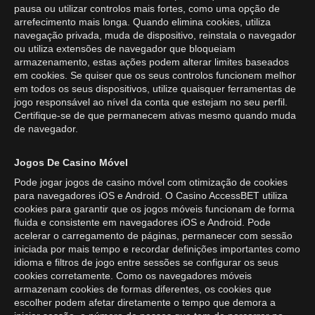
pausa ou utilizar controlos mais fortes, como uma opção de
arrefecimento mais longa. Quando elimina cookies, utiliza
navegação privada, muda de dispositivo, reinstala o navegador
ou utiliza extensões de navegador que bloqueiam
armazenamento, estas ações podem alterar limites baseados
em cookies. Se quiser que os seus controlos funcionem melhor
em todos os seus dispositivos, utilize quaisquer ferramentas de
jogo responsável ao nível da conta que estejam no seu perfil.
Certifique-se de que permanecem ativas mesmo quando muda
de navegador.
Jogos De Casino Móvel
Pode jogar jogos de casino móvel com otimização de cookies
para navegadores iOS e Android. O Casino AccessBET utiliza
cookies para garantir que os jogos móveis funcionam de forma
fluida e consistente em navegadores iOS e Android. Pode
acelerar o carregamento de páginas, permanecer com sessão
iniciada por mais tempo e recordar definições importantes como
idioma e filtros de jogo entre sessões se configurar os seus
cookies corretamente. Como os navegadores móveis
armazenam cookies de formas diferentes, os cookies que
escolher podem afetar diretamente o tempo que demora a