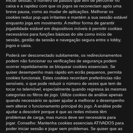
iniciar sessão, o número de passos que tem de percorrer no
caixa e a rapidez com que os jogos se reconectam após uma
breve pausa, como ao mudar de aplicações. Melhorar os
cookies reduz pop-ups irritantes e mantém a sua sessão estável
enquanto joga em movimento. A melhor forma de garantir
jogabilidade estável em dispositivos móveis é permitir cookies
necessários para funções básicas do site como início de
sessão, gestão de sessão e navegação segura entre o lobby,
jogos e caixa.
Poderá ser desconectado subitamente, os redirecionamentos
podem não funcionar ou verificações de segurança podem
ocorrer repetidamente se bloquear cookies essenciais. Se
quiser desempenho mais rápido em ecrãs pequenos, permita
cookies funcionais. Estes cookies recordam preferências não
sensíveis, o que pode reduzir o número de vezes que tem de
tocar no telemóvel, especialmente quando regressa às mesmas
categorias ou filtros de jogo. Utilize cookies de análise apenas
quando necessário se quiser ajudar a melhorar o desempenho
sem alterar o funcionamento principal do jogo. A análise pode
ajudar a descobrir porque é que as redes móveis têm
problemas de carga, mas nunca deve ser necessária para
jogar. Conselho: Mantenha cookies essenciais ATIVADOS para
poder iniciar sessão e jogar sem problemas. Se quiser que as