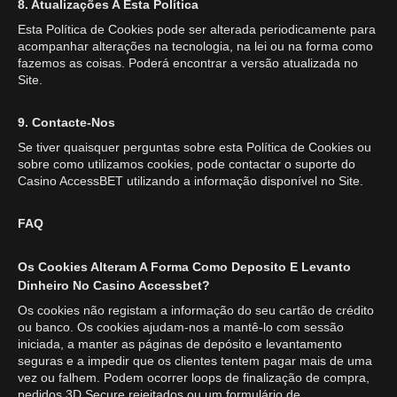
8. Atualizações A Esta Política
Esta Política de Cookies pode ser alterada periodicamente para
acompanhar alterações na tecnologia, na lei ou na forma como
fazemos as coisas. Poderá encontrar a versão atualizada no
Site.
9. Contacte-Nos
Se tiver quaisquer perguntas sobre esta Política de Cookies ou
sobre como utilizamos cookies, pode contactar o suporte do
Casino AccessBET utilizando a informação disponível no Site.
FAQ
Os Cookies Alteram A Forma Como Deposito E Levanto
Dinheiro No Casino Accessbet?
Os cookies não registam a informação do seu cartão de crédito
ou banco. Os cookies ajudam-nos a mantê-lo com sessão
iniciada, a manter as páginas de depósito e levantamento
seguras e a impedir que os clientes tentem pagar mais de uma
vez ou falhem. Podem ocorrer loops de finalização de compra,
pedidos 3D Secure rejeitados ou um formulário de