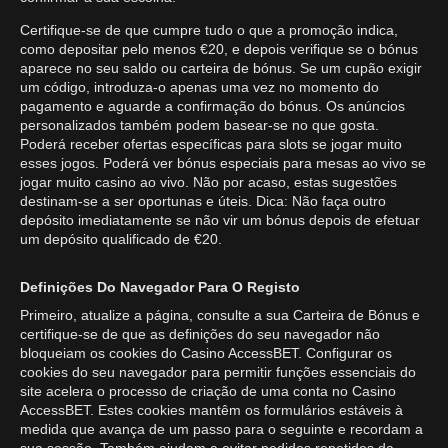
Certifique-se de que cumpre tudo o que a promoção indica,
como depositar pelo menos €20, e depois verifique se o bónus
aparece no seu saldo ou carteira de bónus. Se um cupão exigir
um código, introduza-o apenas uma vez no momento do
pagamento e aguarde a confirmação do bónus. Os anúncios
personalizados também podem basear-se no que gosta.
Poderá receber ofertas específicas para slots se jogar muito
esses jogos. Poderá ver bónus especiais para mesas ao vivo se
jogar muito casino ao vivo. Não por acaso, estas sugestões
destinam-se a ser oportunas e úteis. Dica: Não faça outro
depósito imediatamente se não vir um bónus depois de efetuar
um depósito qualificado de €20.
Definições Do Navegador Para O Registo
Primeiro, atualize a página, consulte a sua Carteira de Bónus e
certifique-se de que as definições do seu navegador não
bloqueiam os cookies do Casino AccessBET. Configurar os
cookies do seu navegador para permitir funções essenciais do
site acelera o processo de criação de uma conta no Casino
AccessBET. Estes cookies mantêm os formulários estáveis à
medida que avança de um passo para o seguinte e recordam a