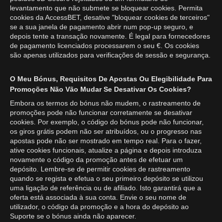
levantamento que não submete se bloquear cookies. Permita
cookies da AccessBET, desative "bloquear cookies de terceiros"
se a sua janela de pagamento abrir num pop-up seguro, e
depois tente a transação novamente. É legal para fornecedores
de pagamento licenciados processarem o seu €. Os cookies
são apenas utilizados para verificações de sessão e segurança.
O Meu Bónus, Requisitos De Apostas Ou Elegibilidade Para
Promoções Não Vão Mudar Se Desativar Os Cookies?
Embora os termos do bónus não mudem, o rastreamento de
promoções pode não funcionar corretamente se desativar
cookies. Por exemplo, o código do bónus pode não funcionar,
os giros grátis podem não ser atribuídos, ou o progresso nas
apostas pode não ser mostrado em tempo real. Para o fazer,
ative cookies funcionais, atualize a página e depois introduza
novamente o código da promoção antes de efetuar um
depósito. Lembre-se de permitir cookies de rastreamento
quando se regista e efetua o seu primeiro depósito se utilizou
uma ligação de referência ou de afiliado. Isto garantirá que a
oferta está associada à sua conta. Envie o seu nome de
utilizador, o código da promoção e a hora do depósito ao
Suporte se o bónus ainda não aparecer.