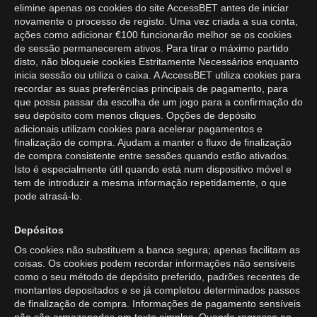
elimine apenas os cookies do site AccessBET antes de iniciar
novamente o processo de registo. Uma vez criada a sua conta,
ações como adicionar €100 funcionarão melhor se os cookies
de sessão permanecerem ativos. Para tirar o máximo partido
disto, não bloqueie cookies Estritamente Necessários enquanto
inicia sessão ou utiliza o caixa. A AccessBET utiliza cookies para
recordar as suas preferências principais de pagamento, para
que possa passar da escolha de um jogo para a confirmação do
seu depósito com menos cliques. Opções de depósito
adicionais utilizam cookies para acelerar pagamentos e
finalização de compra. Ajudam a manter o fluxo de finalização
de compra consistente entre sessões quando estão ativados.
Isto é especialmente útil quando está num dispositivo móvel e
tem de introduzir a mesma informação repetidamente, o que
pode atrasá-lo.
Depósitos
Os cookies não substituem a banca segura; apenas facilitam as
coisas. Os cookies podem recordar informações não sensíveis
como o seu método de depósito preferido, padrões recentes de
montantes depositados e se já completou determinados passos
de finalização de compra. Informações de pagamento sensíveis