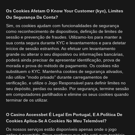
Os Cookies Afetam O Know Your Customer (kyc), Limites
Ou Segurança Da Conta?
Sim, os cookies ajudam com funcionalidades de segurança
como reconhecimento de dispositivos, definição de limites de
sessão e prevenção de fraudes. Utilizamo-los para manter a
sua conta segura durante KYC e levantamentos e para detetar
inícios de sessão estranhos. Ao efetuar um levantamento
grande ou alterar o seu dispositivo ou informações bancárias,
poderá ainda precisar de apresentar identificação, prova de
morada e prova do método de pagamento. Os cookies não
substituem o KYC. Mantenha cookies de segurança ativados,
não utilize "modo privado" durante carregamentos de
verificação, e utilize o Jogo Responsável para definir limites no
seu depósito, perdas ou sessão. Por segurança, termine sessão
em computadores partilhados e elimine os seus cookies quando
terminar de os utilizar.
O Casino Accessbet É Legal Em Portugal, E A Política De
Cookies Aplica-Se A Cookies No Meu Telemóvel?
Os nossos serviços estão disponíveis apenas onde o jogo