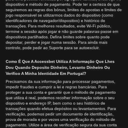
dispositivo e método de pagamento. Pode ter a certeza de que
seguiremos as regras dos bónus, limites de apostas e limites de
jogo responsável se utilizarmos dados do dispositivo (como
identificadores de navegador/dispositivo) e histórico de
transações. Para melhores resultados, evite Wi-Fi público,
termine a sessão após jogar e não guarde palavras-passe em
dispositivos partilhados. Defina limites sobre quanto pode
depositar, perder e jogar numa sessão. Para ainda mais
controlo, pode pedir ao Suporte para se autoexcluir.
Como É Que A Accessbet Utiliza A Informação Que Lhes
Dou Quando Deposito Dinheiro, Levanto Dinheiro Ou
Verifico A Minha Identidade Em Portugal?
Precisamos da sua informação para processar pagamentos,
impedir fraudes e cumprir a lei e regras bancárias. Para
proteger a sua conta e garantir que o método de pagamento
que utiliza é real, podemos recolher informação sobre o seu
dispositivo e endereço IP, bem como o seu histórico de
transações quando efetua depósitos ou levantamentos. Para
verificação, podemos pedir um documento de identificação,
prova de morada e por vezes uma verificação do método de
pagamento. Utilize a área de verificação segura da sua conta