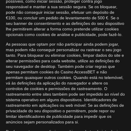
possíveis, como iniciar sessão, proteger contra jogo
responsável e manter a sua sessão segura. Se os bloquear,
pode não conseguir iniciar sessão, efetuar um depósito de
€100, ou concluir um pedido de levantamento de 500 €. Se o
seu banner de consentimento e as definições do seu dispositivo
lhe permitirem alterar a forma como pretende utilizar cookies
opcionais como cookies de análise e publicidade, pode fazê-lo.
As pessoas que optam por não participar ainda podem jogar,
mas podem não conseguir personalizar ou rastrear o seu jogo
tanto. Para bloquear ou eliminar cookies, limpar dados do site e
alterar permissões para cada website, utilize as definições do
seu navegador de desktop. Também pode criar regras que
apenas permitam cookies do Casino AccessBET e não
permitam quaisquer outros cookies. Quando está no telemóvel,
vá às definições da aplicação do navegador e altere os
controlos de cookies e permissões de rastreamento. O
rastreamento entre sites também pode ser impedido ao nível do
sistema operativo em alguns dispositivos. Identificadores de
rastreamento em aplicações ou web móvel: Se as definições de
privacidade do seu dispositivo o permitirem, pode repor ou
limitar identificadores de publicidade para impedir que os
anúncios sejam personalizados para si.