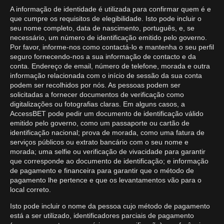
A informação de identidade é utilizada para confirmar quem é e
que cumpre os requisitos de elegibilidade. Isto pode incluir o
seu nome completo, data de nascimento, português, e, se
necessário, um número de identificação emitido pelo governo.
Por favor, informe-nos como contactá-lo e mantenha o seu perfil
seguro fornecendo-nos a sua informação de contacto e da
conta. Endereço de email, número de telefone, morada e outra
informação relacionada com o início de sessão da sua conta
podem ser recolhidos por nós. As pessoas podem ser
solicitadas a fornecer documentos de verificação como
digitalizações ou fotografias claras. Em alguns casos, a
AccessBET pode pedir um documento de identificação válido
emitido pelo governo, como um passaporte ou cartão de
identificação nacional; prova de morada, como uma fatura de
serviços públicos ou extrato bancário com o seu nome e
morada; uma selfie ou verificação de vivacidade para garantir
que corresponde ao documento de identificação; e informação
de pagamento e financeira para garantir que o método de
pagamento lhe pertence e que os levantamentos vão para o
local correto.
Isto pode incluir o nome da pessoa cujo método de pagamento
está a ser utilizado, identificadores parciais de pagamento