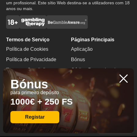
um profissional. Este sítio Web destina-se a utilizadores com 18
anos ou mais.
Termos de Serviço
Páginas Principais
Política de Cookies
Aplicação
Política de Privacidade
Bónus
Termos e Condições
Código Promocional
Bónus
Jogo Responsável
Bónus Sem Depósito
para primeiro depósito
Contactos
1000€ + 250 FS
+599 9 3674133
info@accessbetcasino.com
Registar
© 2026 All Rights
Reserved.