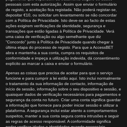
pessoais com esta autorização. Assim que enviar o formulário
de registo, a aceitação fica registada. Não poderá registar-se,
depositar €10, ou solicitar um levantamento se não concordar
com a Política de Privacidade. Isto deve-se ao facto de estas
ações exigirem verificações de identidade, segurança e
transações que estão ligadas à Política de Privacidade. Verá
uma caixa de verificação ou algo semelhante que diz
"Concordo" junto à Política de Privacidade quando chegar à
última etapa do processo de registo. Para que a AccessBET
abra e mantenha a sua conta, cumpra os requisitos de
conformidade e impeça a utilização indevida, dá consentimento
explícito ao marcar a caixa e enviar o formulário.
Apenas as coisas que precisa de aceitar para que o serviço
funcione e para cumprir a lei estão aqui. Isto inclui normalmente
o tratamento da sua informação de contacto, informação de
início de sessão, informação sobre o seu dispositivo e sessão, e
quaisquer dados de verificação necessários para pagamentos e
segurança da conta no futuro. Criar uma conta significa guardar
a informação que fornece para poder iniciar sessão e utilizar a
plataforma. A segurança inclui estar atento a comportamentos
suspeitos, manter a sua conta segura contra intrusões e seguir
as regras de acesso responsável. A conformidade significa
poder verificar idades e identidades quando necessário,