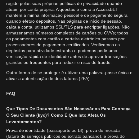
regido pelas suas próprias políticas de privacidade quando
atuam por conta própria. A questão é como a AccessBET
mantém a minha informação pessoal e de pagamento segura
quando efetuo depósitos. Nas páginas de início de sessão,
caixa e conta, utilizamos SSL/TLS para encriptar ligações. Não
armazenamos números completos de cartões ou CVVs; todos
os pagamentos com cartão e carteira eletrónica passam por
processadores de pagamento certificados. Verificamos os
depósitos para atividade estranha e podemos pedir uma
verificação rápida de identidade antes de aprovar transações
grandes ou frequentes para reduzir o risco de fraude.
Outra forma de se proteger é utilizar uma palavra-passe única e
ativar a autenticação de dois fatores (2FA).
FAQ
Que Tipos De Documentos São Necessários Para Conheça
O Seu Cliente (kyc)? Como É Que Isto Afeta Os
Levantamentos?
Prova de identidade (passaporte ou BI), prova de morada
(fatura de serviços públicos ou extrato bancário), e prova do