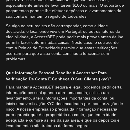
especialmente antes de levantarem $100 ou mais. O suporte de
pagamentos permite-lhe efetuar depósitos e levantamentos da
sua conta e mantém o registo de todos eles.
Se algo no seu registo não corresponder, como a idade
declarada, o local onde vive em Portugal, ou outros fatores de
elegibilidade, a AccessBET pode pedir mais provas antes de lhe
permitir fazer determinadas coisas. Neste caso, o seu acordo
com a Política de Privacidade permite que estas verificações
ocorram para que a sua conta continue a funcionar sem
problemas.
Que Informação Pessoal Recolhe A Accessbet Para
Verificação De Conta E Conheça O Seu Cliente (kyc)?
Para manter a AccessBET segura e legal, podemos pedir certa
informação pessoal quando abre uma conta, solicita um
levantamento, altera informações importantes da conta, ou
inicia uma verificação KYC desencadeada por monitorização de
risco. A nossa empresa só precisa da informação necessária
para garantir que é o proprietário da conta, que tem a idade
adequada e cumpre as leis da sua área, e que os depósitos e
levantamentos são tratados de forma segura.