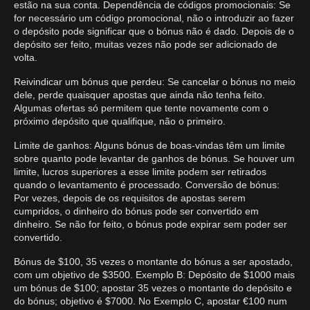
estão na sua conta. Dependência de códigos promocionais: Se
for necessário um código promocional, não o introduzir ao fazer
o depósito pode significar que o bónus não é dado. Depois de o
depósito ser feito, muitas vezes não pode ser adicionado de
volta.
Reivindicar um bónus que perdeu: Se cancelar o bónus no meio
dele, perde quaisquer apostas que ainda não tenha feito.
Algumas ofertas só permitem que tente novamente com o
próximo depósito que qualifique, não o primeiro.
Limite de ganhos: Alguns bónus de boas-vindas têm um limite
sobre quanto pode levantar de ganhos de bónus. Se houver um
limite, lucros superiores a esse limite podem ser retirados
quando o levantamento é processado. Conversão de bónus:
Por vezes, depois de os requisitos de apostas serem
cumpridos, o dinheiro do bónus pode ser convertido em
dinheiro. Se não for feito, o bónus pode expirar sem poder ser
convertido.
Bónus de $100, 35 vezes o montante do bónus a ser apostado,
com um objetivo de $3500. Exemplo B: Depósito de $1000 mais
um bónus de $100; apostar 35 vezes o montante do depósito e
do bónus; objetivo é $7000. No Exemplo C, apostar €100 num