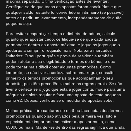
máxima separado. Última verificação antes de levantar:
Certifique-se de que todas as apostas foram concluídas e que
qualquer saldo restante foi convertido em dinheiro (se possível)
antes de pedir um levantamento, independentemente de quão
pequeno seja.
Para evitar desperdiçar tempo e dinheiro de bónus, calcule
quanto quer apostar cedo, certifique-se de que cada aposta
permanece dentro da aposta máxima, e jogue os jogos que o
ajudarão a cumprir o requisito mais. Nota para mercados
limitados: O seu português e prova de residência também
podem afetar a sua elegibilidade e termos de bónus, o que
pode tornar mais difícil obter algumas promoções. Como
lembrete, se não tiver a certeza sobre uma regra, consulte
primeiro os termos promocionais que acompanham o seu
depósito, pois têm precedência sobre as regras gerais. Se não
tiver a certeza se o jogo que está a jogar conta, mude para uma
máquina de slots regular e faça uma aposta de teste pequena
como €2. Depois, verifique se o medidor de apostas sobe.
Melhor prática: Tire capturas de ecrã ou faça notas dos termos
promocionais quando são ativados pela primeira vez. Isto é
especialmente importante se estiver a apostar muito, como
€5000 ou mais. Manter-se dentro das regras significa que ainda