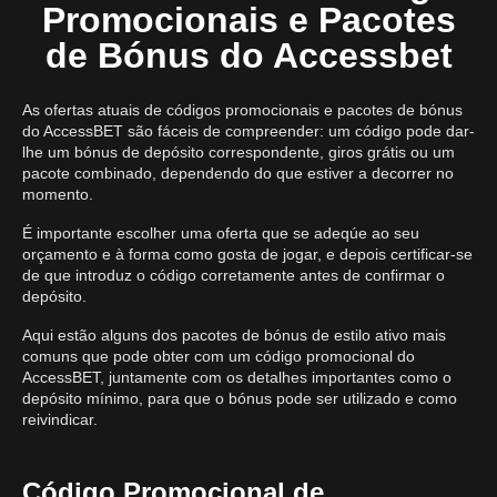
Promocionais e Pacotes
de Bónus do Accessbet
As ofertas atuais de códigos promocionais e pacotes de bónus
do AccessBET são fáceis de compreender: um código pode dar-
lhe um bónus de depósito correspondente, giros grátis ou um
pacote combinado, dependendo do que estiver a decorrer no
momento.
É importante escolher uma oferta que se adeqúe ao seu
orçamento e à forma como gosta de jogar, e depois certificar-se
de que introduz o código corretamente antes de confirmar o
depósito.
Aqui estão alguns dos pacotes de bónus de estilo ativo mais
comuns que pode obter com um código promocional do
AccessBET, juntamente com os detalhes importantes como o
depósito mínimo, para que o bónus pode ser utilizado e como
reivindicar.
Código Promocional de