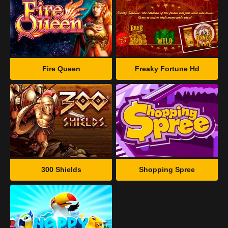
Fire Queen
Freaky Fortune Hd
300 Shields
Shopping Spree