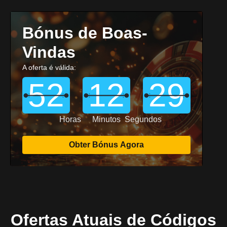
Bónus de Boas-
Vindas
A oferta é válida:
52
12
28
Horas
Minutos
Segundos
Obter Bónus Agora
Ofertas Atuais de Códigos