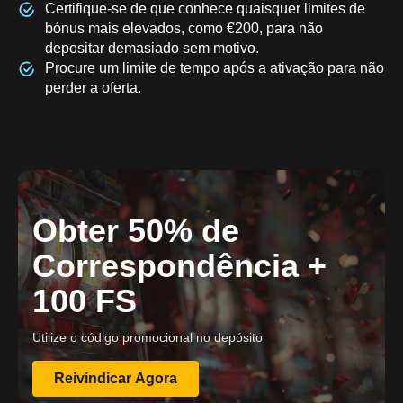
Certifique-se de que conhece quaisquer limites de
bónus mais elevados, como €200, para não
depositar demasiado sem motivo.
Procure um limite de tempo após a ativação para não
perder a oferta.
Obter 50% de
Correspondência +
100 FS
Utilize o código promocional no depósito
Reivindicar Agora