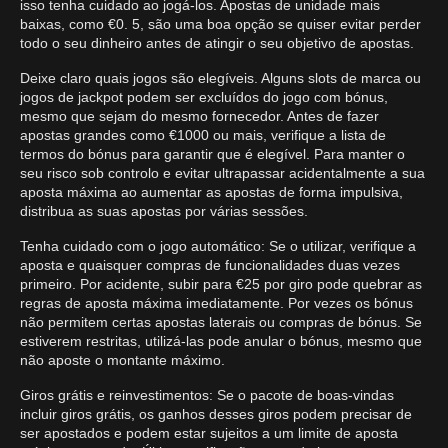
isso tenha cuidado ao jogá-los. Apostas de unidade mais
baixas, como €0. 5, são uma boa opção se quiser evitar perder
todo o seu dinheiro antes de atingir o seu objetivo de apostas.
Deixe claro quais jogos são elegíveis. Alguns slots de marca ou
jogos de jackpot podem ser excluídos do jogo com bónus,
mesmo que sejam do mesmo fornecedor. Antes de fazer
apostas grandes como €1000 ou mais, verifique a lista de
termos do bónus para garantir que é elegível. Para manter o
seu risco sob controlo e evitar ultrapassar acidentalmente a sua
aposta máxima ao aumentar as apostas de forma impulsiva,
distribua as suas apostas por várias sessões.
Tenha cuidado com o jogo automático: Se o utilizar, verifique a
aposta e quaisquer compras de funcionalidades duas vezes
primeiro. Por acidente, subir para €25 por giro pode quebrar as
regras de aposta máxima imediatamente. Por vezes os bónus
não permitem certas apostas laterais ou compras de bónus. Se
estiverem restritas, utilizá-las pode anular o bónus, mesmo que
não aposte o montante máximo.
Giros grátis e reinvestimentos: Se o pacote de boas-vindas
incluir giros grátis, os ganhos desses giros podem precisar de
ser apostados e podem estar sujeitos a um limite de aposta