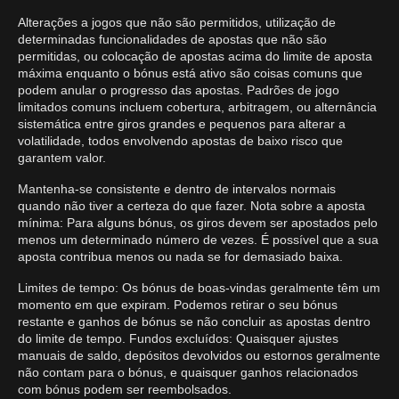
Alterações a jogos que não são permitidos, utilização de
determinadas funcionalidades de apostas que não são
permitidas, ou colocação de apostas acima do limite de aposta
máxima enquanto o bónus está ativo são coisas comuns que
podem anular o progresso das apostas. Padrões de jogo
limitados comuns incluem cobertura, arbitragem, ou alternância
sistemática entre giros grandes e pequenos para alterar a
volatilidade, todos envolvendo apostas de baixo risco que
garantem valor.
Mantenha-se consistente e dentro de intervalos normais
quando não tiver a certeza do que fazer. Nota sobre a aposta
mínima: Para alguns bónus, os giros devem ser apostados pelo
menos um determinado número de vezes. É possível que a sua
aposta contribua menos ou nada se for demasiado baixa.
Limites de tempo: Os bónus de boas-vindas geralmente têm um
momento em que expiram. Podemos retirar o seu bónus
restante e ganhos de bónus se não concluir as apostas dentro
do limite de tempo. Fundos excluídos: Quaisquer ajustes
manuais de saldo, depósitos devolvidos ou estornos geralmente
não contam para o bónus, e quaisquer ganhos relacionados
com bónus podem ser reembolsados.