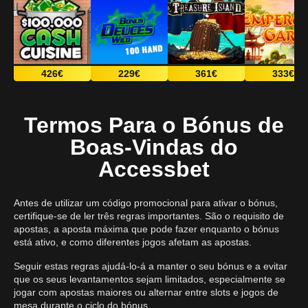
426€
229€
361€
333€
Termos Para o Bónus de
Boas-Vindas do
Accessbet
Antes de utilizar um código promocional para ativar o bónus,
certifique-se de ler três regras importantes. São o requisito de
apostas, a aposta máxima que pode fazer enquanto o bónus
está ativo, e como diferentes jogos afetam as apostas.
Seguir estas regras ajudá-lo-á a manter o seu bónus e a evitar
que os seus levantamentos sejam limitados, especialmente se
jogar com apostas maiores ou alternar entre slots e jogos de
mesa durante o ciclo do bónus.