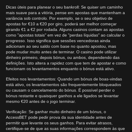
Dicas úteis para planear o seu bankroll: Se quiser um caminho
mais suave para a vitória, pense em apostas que mantenham a
variância sob controlo. Por exemplo, se o seu objetivo de
apostas for €10 a €20 por giro, poderá ser melhor começar
girando €1 a €2 por rodada. Alguns casinos contam as apostas
como "apostas totais" em vez de "perdas líquidas" ao calcular o
progresso. Isso significa que sessões vencedoras ainda
adicionam ao seu saldo com base no quanto apostou, mas
pode mudar muito antes de terminar. O casino pode utilizar
dinheiro primeiro, depois bónus, ou ambos, dependendo das
definições. Isto altera a rapidez com que tem de apostar e como
funcionam os levantamentos enquanto o bónus está ativo.
Efeitos nos levantamentos: Quando um bónus de boas-vindas
está ativo, os levantamentos são frequentemente bloqueados
ou causam o cancelamento do bónus. É possível perder o
bónus restante e quaisquer ganhos a ele ligados se levantar
mesmo €20 antes de o jogo terminar.
Verificação: Se ganhar muito dinheiro de um bónus, o
AccessBET pode pedir prova da sua identidade antes de
permitir que levante os seus ganhos. Para evitar atrasos,
certifique-se de que as suas informações correspondem às que