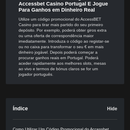
Accessbet Casino Portugal E Jogue
Para Ganhos em Dinheiro Real
Utilize um código promocional do AccessBET
Casino para tirar mais partido do seu primeiro
depósito. Por exemplo, poderá obter giros extra
ou uma oferta de correspondência maior
imediatamente. Introduza o código ao registar-se
ou no caixa para transformar o seu € em mais
dinheiro jogável. Depois poderá começar a
procurar ganhos reais em Portugal. Poderá
aceder rapidamente aos melhores slots, mesas
ao vivo e termos de bónus claros se for um
jogador português.
Índice
Hide
Como Utilizar Um Código Promocional do Accessbet