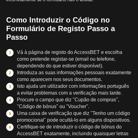
Como Introduzir o Código no
Formulário de Registo Passo a
Passo
Vá à página de registo do AccessBET e escolha
como pretende registar-se (email ou telefone,
dependendo do que estiver disponível).
Introduza as suas informações pessoais exatamente
como aparecem nos seus documentos.
Isto ajuda um utilizador com informações português
a evitar problemas com a verificação mais tarde.
Procure o campo que diz "Cupão de compras",
"Código de bónus" ou "Voucher".
Uma caixa de verificação que diz "Tenho um código
promocional" pode ocultá-lo em alguns dispositivos.
Certifique-se de introduzir o código de bónus do
AccessBET exatamente, incluindo quaisquer letras