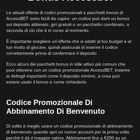
Le attuali offerte di codici promozionali e pacchetti bonus di
AccessBET sono facili da capire: un codice può darti un bonus
sul deposito abbinato, giri gratuiti o un pacchetto combinato, a
seconda di ciò che è in corso al momento.
È importante scegliere un'offerta che si adatti al tuo budget e al
tuo modo di giocare, quindi assicurati di inserire il codice
correttamente prima di confermare il deposito.
Ecco alcuni dei pacchetti bonus in stile attivo più comuni che
puoi ottenere con un codice promozionale AccessBET, insieme
ai dettagli importanti come il deposito minimo, a cosa può
essere usato il bonus e come richiederlo.
Codice Promozionale Di
Abbinamento Di Benvenuto
Di solito è meglio usare un codice promozionale di abbinamento
di benvenuto quando apri un nuovo account per la prima volta
perché ti dà il maggior valore. Abbinamenti fino a €200 su un