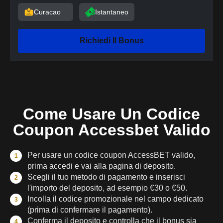
Curacao
Istantaneo
Richiedi Il Bonus
Come Usare Un Codice
Coupon Accessbet Valido
Per usare un codice coupon AccessBET valido,
prima accedi e vai alla pagina di deposito.
Scegli il tuo metodo di pagamento e inserisci
l'importo del deposito, ad esempio €30 o €50.
Incolla il codice promozionale nel campo dedicato
(prima di confermare il pagamento).
Conferma il deposito e controlla che il bonus sia