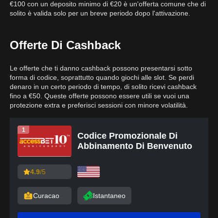
€100 con un deposito minimo di €20 è un'offerta comune che di
solito è valida solo per un breve periodo dopo l'attivazione.
Offerte Di Cashback
Le offerte che ti danno cashback possono presentarsi sotto
forma di codice, soprattutto quando giochi alle slot. Se perdi
denaro in un certo periodo di tempo, di solito ricevi cashback
fino a €50. Queste offerte possono essere utili se vuoi una
protezione extra e preferisci sessioni con minore volatilità.
1
Codice Promozionale Di
Abbinamento Di Benvenuto
4.9
/5
Curacao
Istantaneo