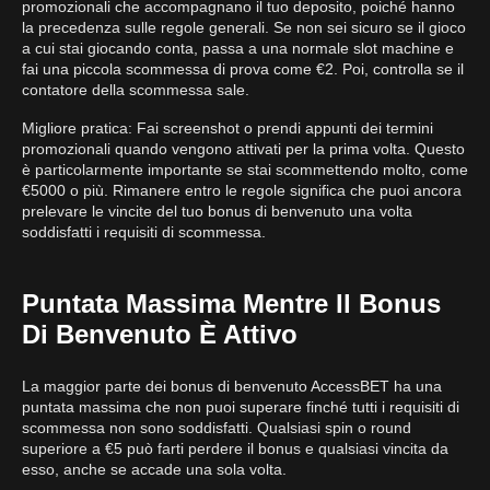
promozionali che accompagnano il tuo deposito, poiché hanno
la precedenza sulle regole generali. Se non sei sicuro se il gioco
a cui stai giocando conta, passa a una normale slot machine e
fai una piccola scommessa di prova come €2. Poi, controlla se il
contatore della scommessa sale.
Migliore pratica: Fai screenshot o prendi appunti dei termini
promozionali quando vengono attivati per la prima volta. Questo
è particolarmente importante se stai scommettendo molto, come
€5000 o più. Rimanere entro le regole significa che puoi ancora
prelevare le vincite del tuo bonus di benvenuto una volta
soddisfatti i requisiti di scommessa.
Puntata Massima Mentre Il Bonus
Di Benvenuto È Attivo
La maggior parte dei bonus di benvenuto AccessBET ha una
puntata massima che non puoi superare finché tutti i requisiti di
scommessa non sono soddisfatti. Qualsiasi spin o round
superiore a €5 può farti perdere il bonus e qualsiasi vincita da
esso, anche se accade una sola volta.