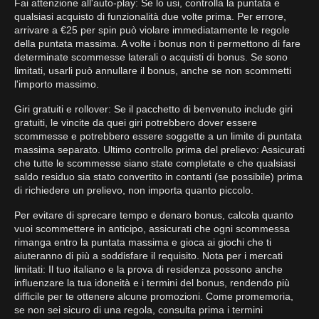
Fai attenzione all'auto-play: Se lo usi, controlla la puntata e
qualsiasi acquisto di funzionalità due volte prima. Per errore,
arrivare a €25 per spin può violare immediatamente le regole
della puntata massima. A volte i bonus non ti permettono di fare
determinate scommesse laterali o acquisti di bonus. Se sono
limitati, usarli può annullare il bonus, anche se non scommetti
l'importo massimo.
Giri gratuiti e rollover: Se il pacchetto di benvenuto include giri
gratuiti, le vincite da quei giri potrebbero dover essere
scommesse e potrebbero essere soggette a un limite di puntata
massima separato. Ultimo controllo prima del prelievo: Assicurati
che tutte le scommesse siano state completate e che qualsiasi
saldo residuo sia stato convertito in contanti (se possibile) prima
di richiedere un prelievo, non importa quanto piccolo.
Per evitare di sprecare tempo e denaro bonus, calcola quanto
vuoi scommettere in anticipo, assicurati che ogni scommessa
rimanga entro la puntata massima e gioca ai giochi che ti
aiuteranno di più a soddisfare il requisito. Nota per i mercati
limitati: Il tuo italiano e la prova di residenza possono anche
influenzare la tua idoneità e i termini del bonus, rendendo più
difficile per te ottenere alcune promozioni. Come promemoria,
se non sei sicuro di una regola, consulta prima i termini