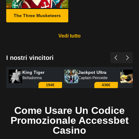
The Three Musketeers
Vedi tutto
I nostri vincitori
King Tiger
Jackpot Ultra
Bo
Belladonna
Captain Peroxide
Bl
194€
436€
Come Usare Un Codice
Promozionale Accessbet
Casino