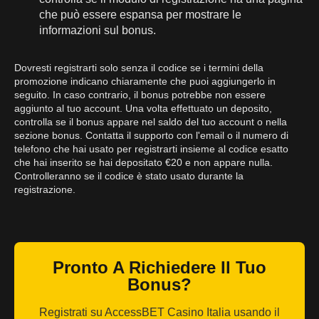
che può essere espansa per mostrare le
informazioni sul bonus.
Dovresti registrarti solo senza il codice se i termini della
promozione indicano chiaramente che puoi aggiungerlo in
seguito. In caso contrario, il bonus potrebbe non essere
aggiunto al tuo account. Una volta effettuato un deposito,
controlla se il bonus appare nel saldo del tuo account o nella
sezione bonus. Contatta il supporto con l'email o il numero di
telefono che hai usato per registrarti insieme al codice esatto
che hai inserito se hai depositato €20 e non appare nulla.
Controlleranno se il codice è stato usato durante la
registrazione.
Pronto A Richiedere Il Tuo
Bonus?
Registrati su AccessBET Casino Italia usando il