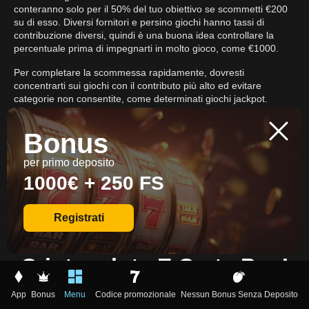
conteranno solo per il 50% del tuo obiettivo se scommetti €200
su di esso. Diversi fornitori e persino giochi hanno tassi di
contribuzione diversi, quindi è una buona idea controllare la
percentuale prima di impegnarti in molto gioco, come €1000.
Per completare la scommessa rapidamente, dovresti
concentrarti sui giochi con il contributo più alto ed evitare
categorie non consentite, come determinati giochi jackpot.
Quando giochi su slot con un tasso di contribuzione del 100%
contribution rate, you need to bet (_sc0_)3500 to reach your
Bonus
wagering goal of (_sc0_)3500. When you play on slots with a
50%, dovresti scommettere €7000 per raggiungere lo stesso
per primo deposito
obiettivo.
1000€ + 250 FS
Registrati
Offerte Idonee Per
Criptovalute E Carte Per I
Bonus Sul Deposito
App
Bonus
Menu
Codice promozionale
Nessun Bonus Senza Deposito