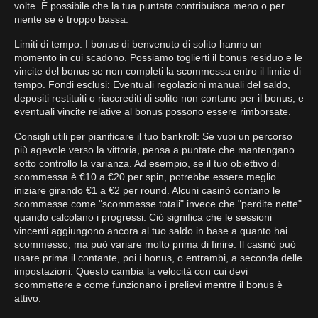
volte. È possibile che la tua puntata contribuisca meno o per
niente se è troppo bassa.
Limiti di tempo: I bonus di benvenuto di solito hanno un
momento in cui scadono. Possiamo toglierti il bonus residuo e le
vincite del bonus se non completi la scommessa entro il limite di
tempo. Fondi esclusi: Eventuali regolazioni manuali del saldo,
depositi restituiti o riaccrediti di solito non contano per il bonus, e
eventuali vincite relative al bonus possono essere rimborsate.
Consigli utili per pianificare il tuo bankroll: Se vuoi un percorso
più agevole verso la vittoria, pensa a puntate che mantengano
sotto controllo la varianza. Ad esempio, se il tuo obiettivo di
scommessa è €10 a €20 per spin, potrebbe essere meglio
iniziare girando €1 a €2 per round. Alcuni casinò contano le
scommesse come "scommesse totali" invece che "perdite nette"
quando calcolano i progressi. Ciò significa che le sessioni
vincenti aggiungono ancora al tuo saldo in base a quanto hai
scommesso, ma può variare molto prima di finire. Il casinò può
usare prima il contante, poi i bonus, o entrambi, a seconda delle
impostazioni. Questo cambia la velocità con cui devi
scommettere e come funzionano i prelievi mentre il bonus è
attivo.