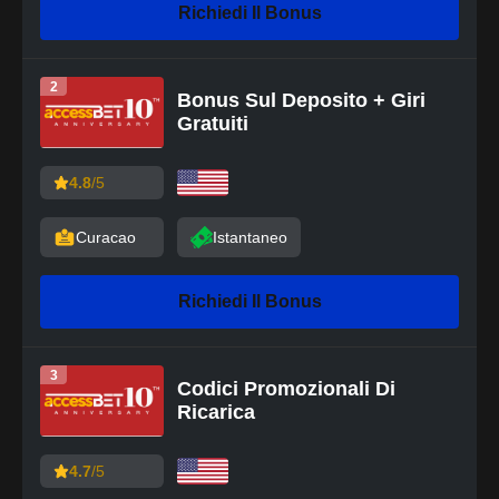
Richiedi Il Bonus
2
Bonus Sul Deposito + Giri
Gratuiti
4.8
/5
Curacao
Istantaneo
Richiedi Il Bonus
3
Codici Promozionali Di
Ricarica
4.7
/5