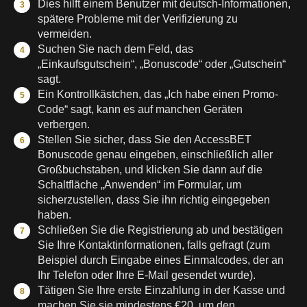
Dies hilft einem Benutzer mit deutsch-Informationen,
spätere Probleme mit der Verifizierung zu
vermeiden.
Suchen Sie nach dem Feld, das
„Einkaufsgutschein“, „Bonuscode“ oder „Gutschein“
sagt.
Ein Kontrollkästchen, das „Ich habe einen Promo-
Code“ sagt, kann es auf manchen Geräten
verbergen.
Stellen Sie sicher, dass Sie den AccessBET
Bonuscode genau eingeben, einschließlich aller
Großbuchstaben, und klicken Sie dann auf die
Schaltfläche „Anwenden“ im Formular, um
sicherzustellen, dass Sie ihn richtig eingegeben
haben.
Schließen Sie die Registrierung ab und bestätigen
Sie Ihre Kontaktinformationen, falls gefragt (zum
Beispiel durch Eingabe eines Einmalcodes, der an
Ihr Telefon oder Ihre E-Mail gesendet wurde).
Tätigen Sie Ihre erste Einzahlung in der Kasse und
machen Sie sie mindestens €20, um den