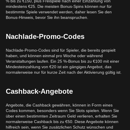
% bis zu €150, plus Freispiele nach einer Einzahlung von
mindestens €25. Die meisten Bonus-Spins können nur für
bestimmte Spiele verwendet werden, daher lesen Sie den
Bonus-Hinweis, bevor Sie ihn beanspruchen.
Nachlade-Promo-Codes
Nachlade-Promo-Codes sind für Spieler, die bereits gespielt
haben, und können einmal pro Woche oder während
Veranstaltungen laufen. Ein 25 %-Bonus bis zu €100 mit einer
Mindesteinzahlung von €20 ist ein gängiges Angebot, das
normalerweise nur für kurze Zeit nach der Aktivierung gültig ist.
Cashback-Angebote
Angebote, die Cashback gewähren, können in Form eines
Codes kommen, besonders wenn Sie Slots spielen. Wenn Sie
über einen bestimmten Zeitraum Geld verlieren, erhalten Sie
normalerweise Cashback bis zu €50. Diese Angebote können
hilfreich sein, wenn Sie zusätzlichen Schutz wünschen und