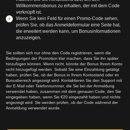
Willkommensbonus zu erhalten, der mit dem Code
verknüpft ist.
Wenn Sie kein Feld für einen Promo-Code sehen,
prüfen Sie, ob das Anmeldeformular eine Seite hat,
die erweitert werden kann, um Bonusinformationen
anzuzeigen.
Sie sollten sich nur ohne den Code registrieren, wenn die
Bedingungen der Promotion klar machen, dass Sie ihn später
hinzufügen können. Wenn nicht, könnte der Bonus Ihrem Konto
nicht hinzugefügt werden. Sobald Sie eine Einzahlung getätigt
haben, prüfen Sie, ob der Bonus in Ihrem Kontostand oder im
Bonusbereich angezeigt wird. Kontaktieren Sie den Support mit
der E-Mail oder Telefonnummer, die Sie bei der Anmeldung
verwendet haben, zusammen mit dem genauen Code, den Sie
eingegeben haben, wenn Sie €20 eingezahlt haben und nichts
angezeigt wird. Sie werden prüfen, ob der Code während der
Anmeldung verwendet wurde.