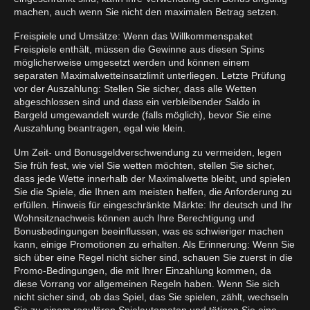
machen, auch wenn Sie nicht den maximalen Betrag setzen.
Freispiele und Umsätze: Wenn das Willkommenspaket
Freispiele enthält, müssen die Gewinne aus diesen Spins
möglicherweise umgesetzt werden und können einem
separaten Maximalwetteinsatzlimit unterliegen. Letzte Prüfung
vor der Auszahlung: Stellen Sie sicher, dass alle Wetten
abgeschlossen sind und dass ein verbleibender Saldo in
Bargeld umgewandelt wurde (falls möglich), bevor Sie eine
Auszahlung beantragen, egal wie klein.
Um Zeit- und Bonusgeldverschwendung zu vermeiden, legen
Sie früh fest, wie viel Sie wetten möchten, stellen Sie sicher,
dass jede Wette innerhalb der Maximalwette bleibt, und spielen
Sie die Spiele, die Ihnen am meisten helfen, die Anforderung zu
erfüllen. Hinweis für eingeschränkte Märkte: Ihr deutsch und Ihr
Wohnsitznachweis können auch Ihre Berechtigung und
Bonusbedingungen beeinflussen, was es schwieriger machen
kann, einige Promotionen zu erhalten. Als Erinnerung: Wenn Sie
sich über eine Regel nicht sicher sind, schauen Sie zuerst in die
Promo-Bedingungen, die mit Ihrer Einzahlung kommen, da
diese Vorrang vor allgemeinen Regeln haben. Wenn Sie sich
nicht sicher sind, ob das Spiel, das Sie spielen, zählt, wechseln