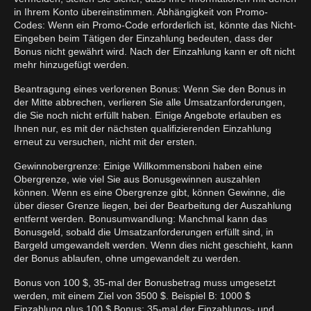
in Ihrem Konto übereinstimmen. Abhängigkeit von Promo-
Codes: Wenn ein Promo-Code erforderlich ist, könnte das Nicht-
Eingeben beim Tätigen der Einzahlung bedeuten, dass der
Bonus nicht gewährt wird. Nach der Einzahlung kann er oft nicht
mehr hinzugefügt werden.
Beantragung eines verlorenen Bonus: Wenn Sie den Bonus in
der Mitte abbrechen, verlieren Sie alle Umsatzanforderungen,
die Sie noch nicht erfüllt haben. Einige Angebote erlauben es
Ihnen nur, es mit der nächsten qualifizierenden Einzahlung
erneut zu versuchen, nicht mit der ersten.
Gewinnobergrenze: Einige Willkommensboni haben eine
Obergrenze, wie viel Sie aus Bonusgewinnen auszahlen
können. Wenn es eine Obergrenze gibt, können Gewinne, die
über dieser Grenze liegen, bei der Bearbeitung der Auszahlung
entfernt werden. Bonusumwandlung: Manchmal kann das
Bonusgeld, sobald die Umsatzanforderungen erfüllt sind, in
Bargeld umgewandelt werden. Wenn dies nicht geschieht, kann
der Bonus ablaufen, ohne umgewandelt zu werden.
Bonus von 100 $, 35-mal der Bonusbetrag muss umgesetzt
werden, mit einem Ziel von 3500 $. Beispiel B: 1000 $
Einzahlung plus 100 $ Bonus; 35-mal der Einzahlungs- und