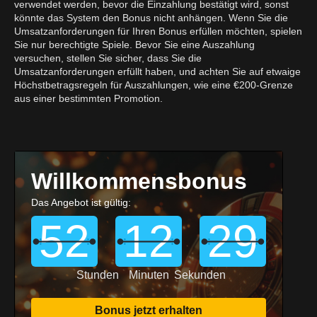
verwendet werden, bevor die Einzahlung bestätigt wird, sonst
könnte das System den Bonus nicht anhängen. Wenn Sie die
Umsatzanforderungen für Ihren Bonus erfüllen möchten, spielen
Sie nur berechtigte Spiele. Bevor Sie eine Auszahlung
versuchen, stellen Sie sicher, dass Sie die
Umsatzanforderungen erfüllt haben, und achten Sie auf etwaige
Höchstbetragsregeln für Auszahlungen, wie eine €200-Grenze
aus einer bestimmten Promotion.
Willkommensbonus
Das Angebot ist gültig:
52
12
28
Stunden
Minuten
Sekunden
Bonus jetzt erhalten