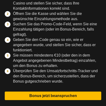
Casino und stellen Sie sicher, dass Ihre
Kontaktinformationen korrekt sind.
Öffnen Sie die Kasse und wählen Sie die
gewünschte Einzahlungsmethode aus.
Suchen Sie das Promo-Code-Feld, wenn Sie eine
Einzahlung tätigen (oder im Bonus-Bereich, falls
gefragt).
Geben Sie den Code genau so ein, wie er
angegeben wurde, und stellen Sie sicher, dass er
funktioniert.
Sie müssen mindestens €10 (oder den in dem
Angebot angegebenen Mindestbetrag) einzahlen,
um den Bonus zu erhalten.
Überprüfen Sie den Umsatzfortschritts-Tracker und
den Bonus-Bereich, um sicherzustellen, dass der
Bonus gutgeschrieben wurde.
Bonus jetzt beanspruchen