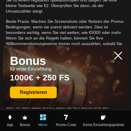
Sie zu einem regulären Spielautomaten und tätigen Sie eine
kleine Testwette wie €2. Überprüfen Sie dann, ob der
Umsatzzähler steigt.
Beste Praxis: Machen Sie Screenshots oder Notizen der Promo-
Bedingungen, wenn sie zuerst aktiviert werden. Dies ist
besonders wichtig, wenn Sie viel wetten, wie €5000 oder mehr.
Wenn Sie sich an die Regeln halten, können Sie Ihre
Willkommensbonusgewinne immer noch auszahlen, sobald Sie
die Umsatzanforderungen erfüllt haben.
Bonus
Maximaler Einsatz, während der
für erste Einzahlung
Willkommensbonus aktiv ist
1000€ + 250 FS
Die meisten AccessBET Willkommensboni haben einen
Registrieren
maximalen Einsatz, den Sie nicht überschreiten dürfen, bis alle
Umsatzanforderungen erfüllt sind. Jeder Spin oder jede Runde
über €5 kann dazu führen, dass Sie den Bonus und alle
Gewinne daraus verlieren, selbst wenn es nur einmal passiert.
Normalerweise gilt dieses Limit für alle erlaubten Spiele, wie
App
Bonus
Menü
Promo-Code
Keine Einzahlungsprämie
Slots und Live-Dealer-Tische. Es könnte auch für Dinge gelten,