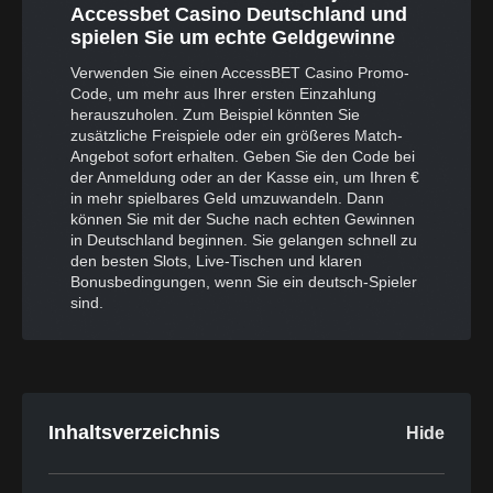
Accessbet Casino Deutschland und
spielen Sie um echte Geldgewinne
Verwenden Sie einen AccessBET Casino Promo-
Code, um mehr aus Ihrer ersten Einzahlung
herauszuholen. Zum Beispiel könnten Sie
zusätzliche Freispiele oder ein größeres Match-
Angebot sofort erhalten. Geben Sie den Code bei
der Anmeldung oder an der Kasse ein, um Ihren €
in mehr spielbares Geld umzuwandeln. Dann
können Sie mit der Suche nach echten Gewinnen
in Deutschland beginnen. Sie gelangen schnell zu
den besten Slots, Live-Tischen und klaren
Bonusbedingungen, wenn Sie ein deutsch-Spieler
sind.
Inhaltsverzeichnis
Hide