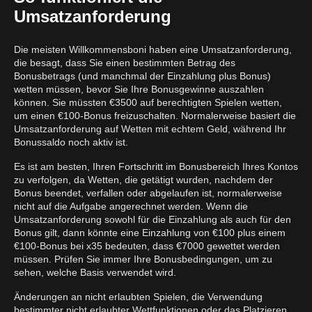
Umsatzanforderung
Die meisten Willkommensboni haben eine Umsatzanforderung,
die besagt, dass Sie einen bestimmten Betrag des
Bonusbetrags (und manchmal der Einzahlung plus Bonus)
wetten müssen, bevor Sie Ihre Bonusgewinne auszahlen
können. Sie müssten €3500 auf berechtigten Spielen wetten,
um einen €100-Bonus freizuschalten. Normalerweise basiert die
Umsatzanforderung auf Wetten mit echtem Geld, während Ihr
Bonussaldo noch aktiv ist.
Es ist am besten, Ihren Fortschritt im Bonusbereich Ihres Kontos
zu verfolgen, da Wetten, die getätigt wurden, nachdem der
Bonus beendet, verfallen oder abgelaufen ist, normalerweise
nicht auf die Aufgabe angerechnet werden. Wenn die
Umsatzanforderung sowohl für die Einzahlung als auch für den
Bonus gilt, dann könnte eine Einzahlung von €100 plus einem
€100-Bonus bei x35 bedeuten, dass €7000 gewettet werden
müssen. Prüfen Sie immer Ihre Bonusbedingungen, um zu
sehen, welche Basis verwendet wird.
Änderungen an nicht erlaubten Spielen, die Verwendung
bestimmter nicht erlaubter Wettfunktionen oder das Platzieren