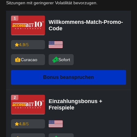
Sitzungen mit geringerer Volatilität bevorzugen.
1
Willkommens-Match-Promo-
Code
4.9
/5
Curacao
Sofort
Bonus beanspruchen
2
Einzahlungsbonus +
Freispiele
4.8
/5