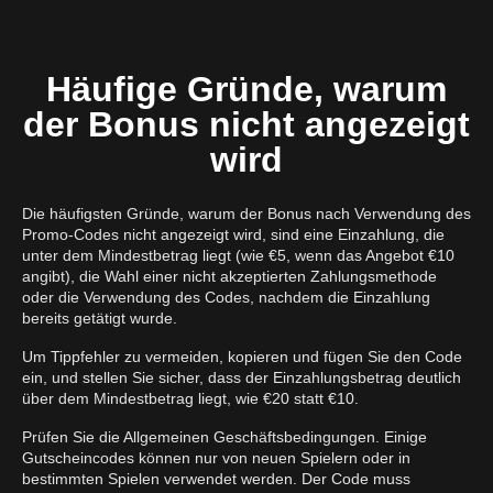
Häufige Gründe, warum
der Bonus nicht angezeigt
wird
Die häufigsten Gründe, warum der Bonus nach Verwendung des
Promo-Codes nicht angezeigt wird, sind eine Einzahlung, die
unter dem Mindestbetrag liegt (wie €5, wenn das Angebot €10
angibt), die Wahl einer nicht akzeptierten Zahlungsmethode
oder die Verwendung des Codes, nachdem die Einzahlung
bereits getätigt wurde.
Um Tippfehler zu vermeiden, kopieren und fügen Sie den Code
ein, und stellen Sie sicher, dass der Einzahlungsbetrag deutlich
über dem Mindestbetrag liegt, wie €20 statt €10.
Prüfen Sie die Allgemeinen Geschäftsbedingungen. Einige
Gutscheincodes können nur von neuen Spielern oder in
bestimmten Spielen verwendet werden. Der Code muss