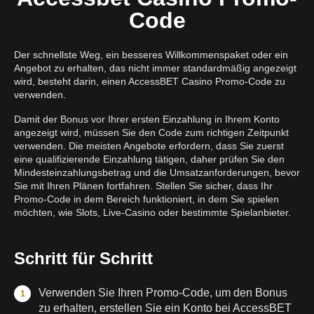
Code
Der schnellste Weg, ein besseres Willkommenspaket oder ein
Angebot zu erhalten, das nicht immer standardmäßig angezeigt
wird, besteht darin, einen AccessBET Casino Promo-Code zu
verwenden.
Damit der Bonus vor Ihrer ersten Einzahlung in Ihrem Konto
angezeigt wird, müssen Sie den Code zum richtigen Zeitpunkt
verwenden. Die meisten Angebote erfordern, dass Sie zuerst
eine qualifizierende Einzahlung tätigen, daher prüfen Sie den
Mindesteinzahlungsbetrag und die Umsatzanforderungen, bevor
Sie mit Ihren Plänen fortfahren. Stellen Sie sicher, dass Ihr
Promo-Code in dem Bereich funktioniert, in dem Sie spielen
möchten, wie Slots, Live-Casino oder bestimmte Spielanbieter.
Schritt für Schritt
Verwenden Sie Ihren Promo-Code, um den Bonus
zu erhalten, erstellen Sie ein Konto bei AccessBET