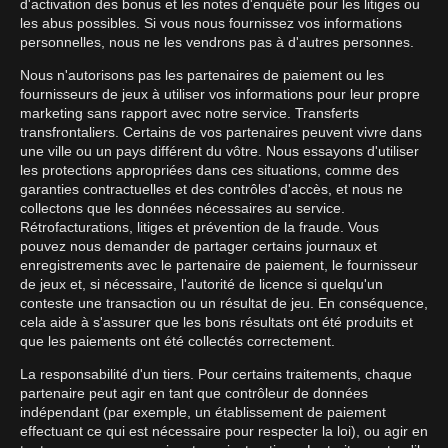
d'activation des bonus et les notes d'enquête pour les litiges ou
les abus possibles. Si vous nous fournissez vos informations
personnelles, nous ne les vendrons pas à d'autres personnes.
Nous n'autorisons pas les partenaires de paiement ou les
fournisseurs de jeux à utiliser vos informations pour leur propre
marketing sans rapport avec notre service. Transferts
transfrontaliers. Certains de vos partenaires peuvent vivre dans
une ville ou un pays différent du vôtre. Nous essayons d'utiliser
les protections appropriées dans ces situations, comme des
garanties contractuelles et des contrôles d'accès, et nous ne
collectons que les données nécessaires au service.
Rétrofacturations, litiges et prévention de la fraude. Vous
pouvez nous demander de partager certains journaux et
enregistrements avec le partenaire de paiement, le fournisseur
de jeux et, si nécessaire, l'autorité de licence si quelqu'un
conteste une transaction ou un résultat de jeu. En conséquence,
cela aide à s'assurer que les bons résultats ont été produits et
que les paiements ont été collectés correctement.
La responsabilité d'un tiers. Pour certains traitements, chaque
partenaire peut agir en tant que contrôleur de données
indépendant (par exemple, un établissement de paiement
effectuant ce qui est nécessaire pour respecter la loi), ou agir en