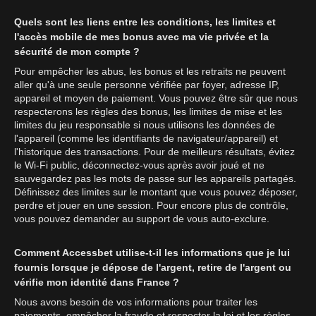
Quels sont les liens entre les conditions, les limites et
l'accès mobile de mes bonus avec ma vie privée et la
sécurité de mon compte ?
Pour empêcher les abus, les bonus et les retraits ne peuvent
aller qu'à une seule personne vérifiée par foyer, adresse IP,
appareil et moyen de paiement. Vous pouvez être sûr que nous
respecterons les règles des bonus, les limites de mise et les
limites du jeu responsable si nous utilisons les données de
l'appareil (comme les identifiants de navigateur/appareil) et
l'historique des transactions. Pour de meilleurs résultats, évitez
le Wi-Fi public, déconnectez-vous après avoir joué et ne
sauvegardez pas les mots de passe sur les appareils partagés.
Définissez des limites sur le montant que vous pouvez déposer,
perdre et jouer en une session. Pour encore plus de contrôle,
vous pouvez demander au support de vous auto-exclure.
Comment Accessbet utilise-t-il les informations que je lui
fournis lorsque je dépose de l'argent, retire de l'argent ou
vérifie mon identité dans France ?
Nous avons besoin de vos informations pour traiter les
paiements, empêcher la fraude et respecter la loi et les règles