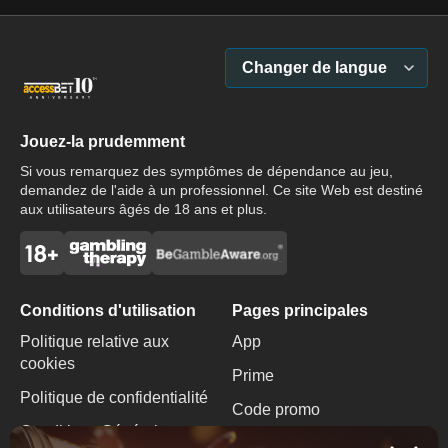
Changer de langue
Jouez-la prudemment
Si vous remarquez des symptômes de dépendance au jeu,
demandez de l'aide à un professionnel. Ce site Web est destiné
aux utilisateurs âgés de 18 ans et plus.
Conditions d'utilisation
Pages principales
Politique relative aux
App
cookies
Prime
Politique de confidentialité
Code promo
Conditions Générales
Aucun bonus sans dépôt