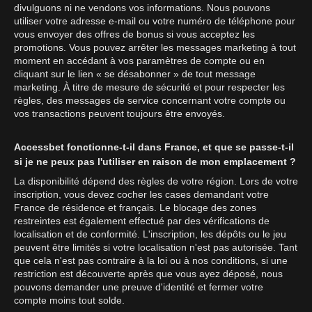
divulguons ni ne vendons vos informations. Nous pouvons
utiliser votre adresse e-mail ou votre numéro de téléphone pour
vous envoyer des offres de bonus si vous acceptez les
promotions. Vous pouvez arrêter les messages marketing à tout
moment en accédant à vos paramètres de compte ou en
cliquant sur le lien « se désabonner » de tout message
marketing. À titre de mesure de sécurité et pour respecter les
règles, des messages de service concernant votre compte ou
vos transactions peuvent toujours être envoyés.
Accessbet fonctionne-t-il dans France, et que se passe-t-il
si je ne peux pas l'utiliser en raison de mon emplacement ?
La disponibilité dépend des règles de votre région. Lors de votre
inscription, vous devez cocher les cases demandant votre
France de résidence et français. Le blocage des zones
restreintes est également effectué par des vérifications de
localisation et de conformité. L'inscription, les dépôts ou le jeu
peuvent être limités si votre localisation n'est pas autorisée. Tant
que cela n'est pas contraire à la loi ou à nos conditions, si une
restriction est découverte après que vous ayez déposé, nous
pouvons demander une preuve d'identité et fermer votre
compte moins tout solde.