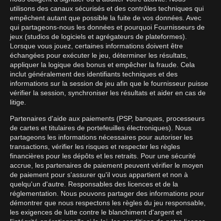
utilisons des canaux sécurisés et des contrôles techniques qui
empêchent autant que possible la fuite de vos données. Avec
qui partageons-nous les données et pourquoi Fournisseurs de
jeux (studios de logiciels et agrégateurs de plateformes).
Lorsque vous jouez, certaines informations doivent être
échangées pour exécuter le jeu, déterminer les résultats,
appliquer la logique des bonus et empêcher la fraude. Cela
inclut généralement des identifiants techniques et des
informations sur la session de jeu afin que le fournisseur puisse
vérifier la session, synchroniser les résultats et aider en cas de
litige.
Partenaires d'aide aux paiements (PSP, banques, processeurs
de cartes et titulaires de portefeuilles électroniques). Nous
partageons les informations nécessaires pour autoriser les
transactions, vérifier les risques et respecter les règles
financières pour les dépôts et les retraits. Pour une sécurité
accrue, les partenaires de paiement peuvent vérifier le moyen
de paiement pour s'assurer qu'il vous appartient et non à
quelqu'un d'autre. Responsables des licences et de la
réglementation. Nous pouvons partager des informations pour
démontrer que nous respectons les règles du jeu responsable,
les exigences de lutte contre le blanchiment d'argent et