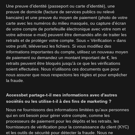
Une preuve d'identité (passeport ou carte d'identité), une
preuve de domicile (facture de services publics ou relevé
bancaire) et une preuve du moyen de paiement (photo de votre
carte avec les numéros du milieu masqués, ou capture d'écran
de votre compte de portefeuille électronique avec votre nom et
votre adresse e-mail) peuvent être demandés afin de traiter les
retraits et de protéger votre compte. Sous « Vérification » dans
votre profil, téléversez les fichiers. Si vous modifiez des
informations importantes du compte, utilisez un nouveau moyen
de paiement ou demandez un montant important de €, les
retraits peuvent être bloqués jusqu'à ce que les vérifications
soient effectuées. Nous n'utilisons ces documents que pour
nous assurer que nous respectons les règles et pour empêcher
la fraude.
Accessbet partage-t-il mes informations avec d'autres
sociétés ou les utilise-t-il à des fins de marketing ?
Nous ne fournissons des informations limitées qu'aux personnes
qui en ont besoin pour gérer votre compte, comme les
processeurs de paiement pour les dépôts et les retraits, les
fournisseurs de vérification pour la connaissance du client (KYC)
et les outils de sécurité pour détecter la fraude. Nous ne