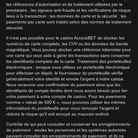
les références d'autorisation et de traitement utilisées par le
prestataire ; les signaux anti-fraude et les vérifications de risque
liées à la transaction ; les données de carte et la sécurité ; les
paiements par carte sont traités selon des normes de traitement
sécurisé.
Il n'est pas possible pour le casino AccessBET de stocker les
numéros de carte complets, les CVV ou les données de bande
magnétique. Vous pouvez stocker une référence tokenisée pour
une carte qui vous aide à gérer les transactions sans conserver
les identifiants complets de la carte. Traitement des portefeuilles
électroniques : lorsque vous utilisez un portefeuille électronique
pour effectuer un dépôt, le fournisseur du portefeuille vérifie
généralement votre identité et envoie l'argent à notre caisse.
Nous recevons une confirmation du paiement ainsi que les
identifiants de compte limités dont nous avons besoin pour lier
votre paiement à votre compte de casino. Pour les paiements
comme « retrait de 500 € », nous pouvons utiliser les mêmes
informations du portefeuille pour vous renvoyer l'argent et
réduire le risque qu'il soit envoyé au mauvais endroit.
Contrôle de qui peut consulter et conserver les enregistrements
de paiement : seules les personnes et les systèmes autorisés
peuvent consulter les enregistrements de paiement, et ils ne