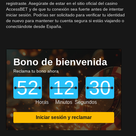
registraste. Asegúrate de estar en el sitio oficial del casino
AccessBET y de que tu conexión sea fuerte antes de intentar
iniciar sesión. Podrías ser solicitado para verificar tu identidad
de nuevo para mantener tu cuenta segura si estás viajando o
conectándote desde España.
Bono de bienvenida
Reclama tu bono ahora
52
12
28
Horas
Minutos
Segundos
Iniciar sesión y reclamar