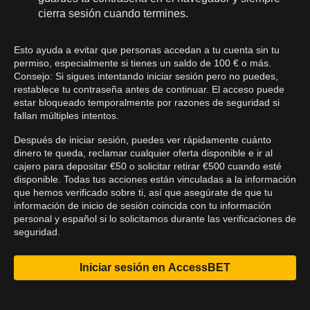
cierra sesión cuando termines.
Esto ayuda a evitar que personas accedan a tu cuenta sin tu
permiso, especialmente si tienes un saldo de 100 € o más.
Consejo: Si sigues intentando iniciar sesión pero no puedes,
restablece tu contraseña antes de continuar. El acceso puede
estar bloqueado temporalmente por razones de seguridad si
fallan múltiples intentos.
Después de iniciar sesión, puedes ver rápidamente cuánto
dinero te queda, reclamar cualquier oferta disponible e ir al
cajero para depositar €50 o solicitar retirar €500 cuando esté
disponible. Todas tus acciones están vinculadas a la información
que hemos verificado sobre ti, así que asegúrate de que tu
información de inicio de sesión coincida con tu información
personal y español si lo solicitamos durante las verificaciones de
seguridad.
Iniciar sesión en AccessBET