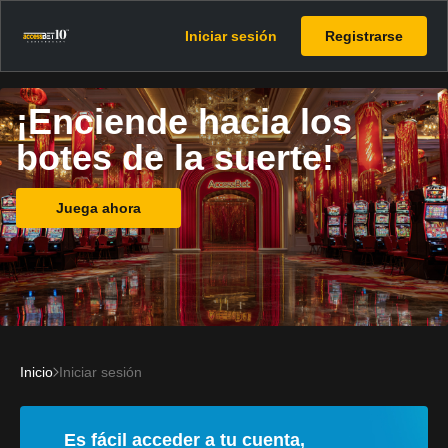
Iniciar sesión
Registrarse
¡Enciende hacia los
botes de la suerte!
Juega ahora
Inicio
Iniciar sesión
Es fácil acceder a tu cuenta,