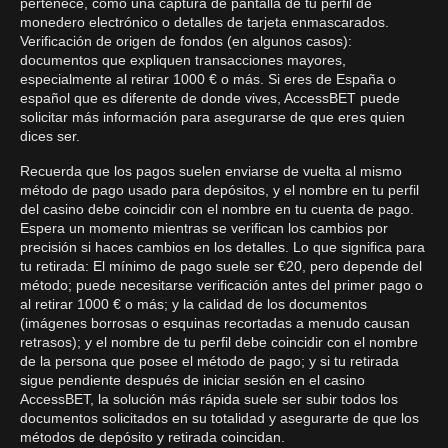
pertenece, como una captura de pantalla de tu perfil de
monedero electrónico o detalles de tarjeta enmascarados.
Verificación de origen de fondos (en algunos casos):
documentos que expliquen transacciones mayores,
especialmente al retirar 1000 € o más. Si eres de España o
español que es diferente de donde vives, AccessBET puede
solicitar más información para asegurarse de que eres quien
dices ser.
Recuerda que los pagos suelen enviarse de vuelta al mismo
método de pago usado para depósitos, y el nombre en tu perfil
del casino debe coincidir con el nombre en tu cuenta de pago.
Espera un momento mientras se verifican los cambios por
precisión si haces cambios en los detalles. Lo que significa para
tu retirada: El mínimo de pago suele ser €20, pero depende del
método; puede necesitarse verificación antes del primer pago o
al retirar 1000 € o más; y la calidad de los documentos
(imágenes borrosas o esquinas recortadas a menudo causan
retrasos); y el nombre de tu perfil debe coincidir con el nombre
de la persona que posee el método de pago; y si tu retirada
sigue pendiente después de iniciar sesión en el casino
AccessBET, la solución más rápida suele ser subir todos los
documentos solicitados en su totalidad y asegurarte de que los
métodos de depósito y retirada coincidan.