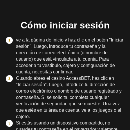
Cómo iniciar sesión
ve a la página de inicio y haz clic en el botón "Iniciar
sesión". Luego, introduce tu contraseña y la
dirección de correo electrónico (o nombre de
usuario) que está vinculada a tu cuenta. Para
acceder a tu vestíbulo, cajero y configuración de
cuenta, necesitas confirmar.
Cuando abres el casino AccessBET, haz clic en
"Iniciar sesión". Luego, introduce tu dirección de
correo electrónico o nombre de usuario registrado y
contraseña. Si se solicita, completa cualquier
verificación de seguridad que se muestre. Una vez
que estés en tu área de cuenta, ve a los juegos o al
cajero.
Si estás usando un dispositivo compartido, no
guardes tu contraseña en el navegador y siempre