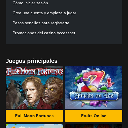
Cómo iniciar sesión
Crea una cuenta y empieza a jugar
Pasos sencillos para registrarte
Promociones del casino Accessbet
Métodos de depósito rápidos y depósito mínimo
Opciones de retirada, tiempos de procesamiento y
comisiones
Juegos principales
Límites de retirada, verificación y requisitos de
conocimiento del cliente (kyc)
Inicio de sesión en el casino Accessbet
Full Moon Fortunes
Fruits On Ice