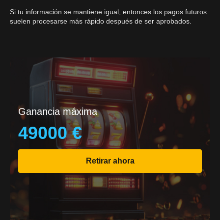
Si tu información se mantiene igual, entonces los pagos futuros
suelen procesarse más rápido después de ser aprobados.
Ganancia máxima
49000 €
Retirar ahora