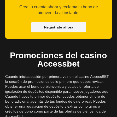
Crea tu cuenta ahora y reclama tu bono de
bienvenida al instante.
Regístrate ahora
Promociones del casino
Accessbet
Cuando inicias sesión por primera vez en el casino AccessBET,
la sección de promociones es lo primero que debes revisar.
Puedes usar el bono de bienvenida y cualquier oferta de
igualación de depósitos disponible para nuevos jugadores aquí.
Cuando haces tu primer depósito, puedes obtener dinero de
bono adicional además de tus fondos de dinero real. Puedes
obtener una igualación de depósito y extras como giros o
créditos de bono como parte de las ofertas de bienvenida de
AccessBET.