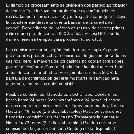
El tiempo de procesamiento se divide en dos partes: aprobación
del casino (que incluye comprobaciones y confirmaciones
realizadas por el propio casino) y entrega del pago (que incluye
la transferencia desde tu cuenta bancaria a la cuenta del
casino). Dependiendo del método de retiro y de si es tu primer
retiro o uno grande como 5.000 $ o más, AccessBET puede
darte diferentes tiempos para procesar tu solicitud.
Las comisiones varían según cada forma de pago. Algunos
proveedores pueden cobrar comisiones de gestión fuera de los
casinos, pero la mayoría de los casinos no cobran comisiones
por retiros estándar. Comprueba la cantidad final que recibirás
antes de confirmar el retiro. Por ejemplo, si retiras 500 €, la
pantalla de confirmación debería mostrarte la cantidad neta
esperada, menos cualquier comisión.
Posibles comisiones: Monederos electrónicos: Desde unas
horas hasta 24 horas (casi instantáneo a 24 horas; el casino
normalmente no cobra comisión; el proveedor puede); Tarjetas:
Hasta 24-48 horas (1-5 días laborables) Posibles comisiones
bancarias; comisión rara del casino Transferencia bancaria:
Hasta 24-72 horas (2-7 días laborables) Pueden aplicarse
comisiones de gestión bancaria Cripto (si está disponible):