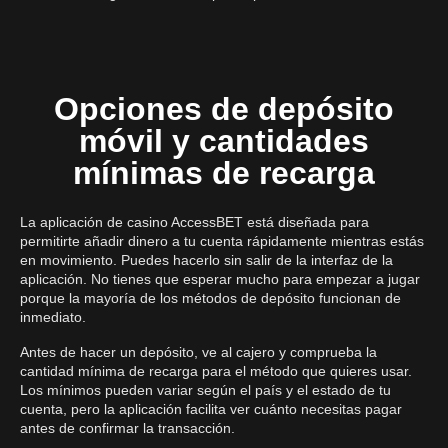
Opciones de depósito
móvil y cantidades
mínimas de recarga
La aplicación de casino AccessBET está diseñada para
permitirte añadir dinero a tu cuenta rápidamente mientras estás
en movimiento. Puedes hacerlo sin salir de la interfaz de la
aplicación. No tienes que esperar mucho para empezar a jugar
porque la mayoría de los métodos de depósito funcionan de
inmediato.
Antes de hacer un depósito, ve al cajero y comprueba la
cantidad mínima de recarga para el método que quieres usar.
Los mínimos pueden variar según el país y el estado de tu
cuenta, pero la aplicación facilita ver cuánto necesitas pagar
antes de confirmar la transacción.