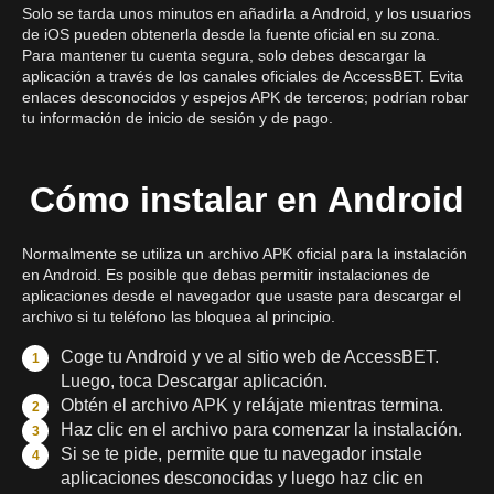
Solo se tarda unos minutos en añadirla a Android, y los usuarios
de iOS pueden obtenerla desde la fuente oficial en su zona.
Para mantener tu cuenta segura, solo debes descargar la
aplicación a través de los canales oficiales de AccessBET. Evita
enlaces desconocidos y espejos APK de terceros; podrían robar
tu información de inicio de sesión y de pago.
Cómo instalar en Android
Normalmente se utiliza un archivo APK oficial para la instalación
en Android. Es posible que debas permitir instalaciones de
aplicaciones desde el navegador que usaste para descargar el
archivo si tu teléfono las bloquea al principio.
Coge tu Android y ve al sitio web de AccessBET.
Luego, toca Descargar aplicación.
Obtén el archivo APK y relájate mientras termina.
Haz clic en el archivo para comenzar la instalación.
Si se te pide, permite que tu navegador instale
aplicaciones desconocidas y luego haz clic en