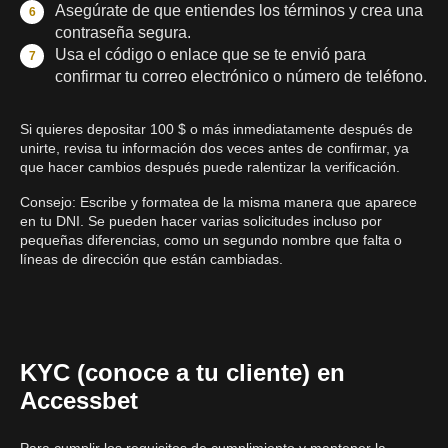
Asegúrate de que entiendes los términos y crea una
contraseña segura.
Usa el código o enlace que se te envió para
confirmar tu correo electrónico o número de teléfono.
Si quieres depositar 100 $ o más inmediatamente después de
unirte, revisa tu información dos veces antes de confirmar, ya
que hacer cambios después puede ralentizar la verificación.
Consejo: Escribe y formatea de la misma manera que aparece
en tu DNI. Se pueden hacer varias solicitudes incluso por
pequeñas diferencias, como un segundo nombre que falta o
líneas de dirección que están cambiadas.
KYC (conoce a tu cliente) en
Accessbet