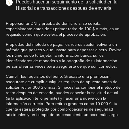
Puedes hacer un seguimiento de la solicitud en tu
Historial de transacciones después de enviarla.
Proporcionar DNI y prueba de domicilio si se solicita,
especialmente antes de tu primer retiro de 100 $ o más, es un
requisito común que acelera el proceso de aprobación.
Propiedad del método de pago: los retiros suelen volver a un
método que posees y que usaste para depositar dinero. Revisa
los números de tu tarjeta, la información bancaria, los
identificadores de monedero y la ortografía de tu información
personal varias veces para asegurarte de que son correctos.
Cumplir los requisitos del bono. Si usaste una promoción,
asegúrate de cumplir cualquier requisito de apuesta antes de
solicitar retirar 300 $ o más. Si necesitas cambiar el método de
retiro después de enviarlo, puedes cancelar la solicitud actual
(si la aplicación te lo permite) y hacer una nueva con la
información correcta. Para retiros grandes como 10.000 €, tu
cuenta estará protegida por comprobaciones de seguridad
adicionales y un tiempo de procesamiento un poco más largo.