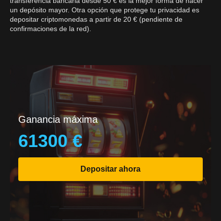
transferencia bancaria desde 50 € es la mejor forma de hacer
un depósito mayor. Otra opción que protege tu privacidad es
depositar criptomonedas a partir de 20 € (pendiente de
confirmaciones de la red).
Ganancia máxima
61300 €
Depositar ahora