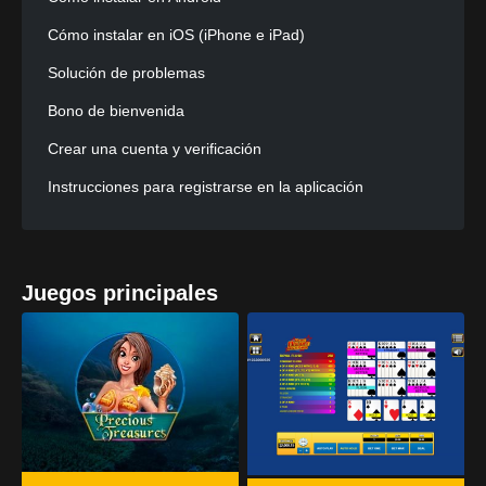
Cómo instalar en iOS (iPhone e iPad)
Solución de problemas
Bono de bienvenida
Crear una cuenta y verificación
Instrucciones para registrarse en la aplicación
KYC (conoce a tu cliente) en Accessbet
Jugar a juegos de casino en la aplicación
Juegos principales
Mesas de crupier en vivo
Opciones de depósito móvil y cantidades mínimas de
recarga
Retirar de la aplicación de casino Accessbet
Cómo retirar en la aplicación de casino Accessbet, paso
a paso