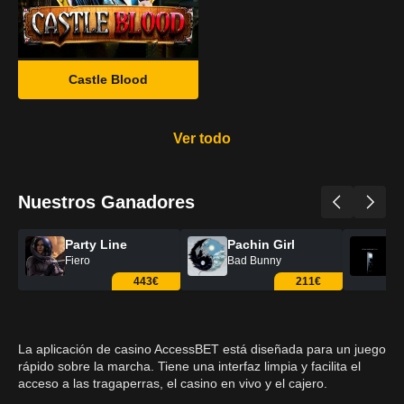
Castle Blood
Ver todo
Nuestros Ganadores
Party Line
Pachin Girl
Ho
Fiero
Bad Bunny
Me
443€
211€
La aplicación de casino AccessBET está diseñada para un juego
rápido sobre la marcha. Tiene una interfaz limpia y facilita el
acceso a las tragaperras, el casino en vivo y el cajero.