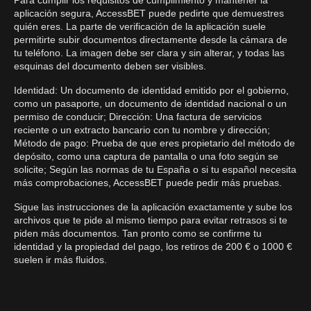
Para cumplir los requisitos de cumplimiento y mantener la
aplicación segura, AccessBET puede pedirte que demuestres
quién eres. La parte de verificación de la aplicación suele
permitirte subir documentos directamente desde la cámara de
tu teléfono. La imagen debe ser clara y sin alterar, y todas las
esquinas del documento deben ser visibles.
Identidad: Un documento de identidad emitido por el gobierno,
como un pasaporte, un documento de identidad nacional o un
permiso de conducir; Dirección: Una factura de servicios
reciente o un extracto bancario con tu nombre y dirección;
Método de pago: Prueba de que eres propietario del método de
depósito, como una captura de pantalla o una foto según se
solicite; Según las normas de tu España o si tu español necesita
más comprobaciones, AccessBET puede pedir más pruebas.
Sigue las instrucciones de la aplicación exactamente y sube los
archivos que te pide al mismo tiempo para evitar retrasos si te
piden más documentos. Tan pronto como se confirme tu
identidad y la propiedad del pago, los retiros de 200 € o 1000 €
suelen ir más fluidos.