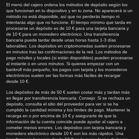
El menú del cajero ordena los métodos de depósito según los
que funcionan en tu dispositivo y en tu zona. No aparecerá si un
método no está disponible, así que no perderás tiempo ni
intentarás algo que no funcione. El tiempo mínimo que tarda en
procesarse un depósito es de 10 € para una tarjeta bancaria y
de 10 € para un monedero electrónico. Una transferencia
bancaria puede tardar desde unas horas hasta 1-3 días
laborables. Los depósitos en criptomonedas suelen procesarse
en minutos tras las confirmaciones de la red. Los métodos de
pago móviles y locales (si están disponibles) pueden procesarse
al instante o en unos minutos. Si quieres empezar con un
bankroll más pequeño, los pagos con tarjeta y los monederos
electrónicos suelen ser las formas más fáciles de recargar
desde 10 €.
Los depósitos de más de 50 € suelen costar más y tardan más
en llegar por transferencia bancaria. Consejo: Si se rechaza un
depósito, consulta el sitio del proveedor para ver si se ha
cumplido la cantidad mínima y los límites de pago. Mantener la
recarga en o por encima de 10 € y asegurarte de que la
información de tu cuenta coincide puede ayudar al cajero a
cometer menos errores. Los depósitos con tarjeta bancaria y
monedero electrónico desde 10 € son los más rápidos. Una